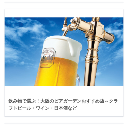
飲み物で選ぶ！大阪のビアガーデンおすすめ店～クラ
フトビール・ワイン・日本酒など