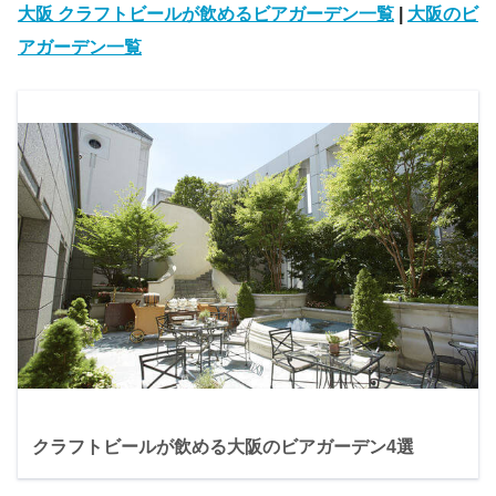
大阪 クラフトビールが飲めるビアガーデン一覧
|
大阪のビ
アガーデン一覧
クラフトビールが飲める大阪のビアガーデン4選