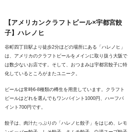
【アメリカンクラフトビール×宇都宮餃
子】ハレノヒ
谷町四丁目駅より徒歩2分ほどの場所にある「ハレノヒ」
は、アメリカのクラフトビールをメインに取り扱う大阪で
は数少ないお店です。そして、おつまみは宇都宮餃子に特
化しているところがまたユニーク。
ビールは常時6-8種類の樽生を用意しています。クラフト
ビールはどれを選んでもワンパイント1000円、ハーフパ
イント700円です。
餃子は、肉汁たっぷりの「ハレノヒ餃子」をはじめ、レモ
ンペッパー餃子、しそ餃子、キムチ餃子、白湯スープ餃子