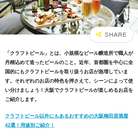
「クラフトビール」とは、小規模なビール醸造所で職人が
丹精込めて造ったビールのこと。近年、首都圏を中心に全
国的にもクラフトビールを取り扱うお店が急増していま
す。それぞれのお店の特色を押さえて、シーンによって使
い分けましょう！大阪でクラフトビールが楽しめるお店を
ご紹介します。
クラフトビール以外にもあるおすすめの大阪梅田居酒屋
42選！用途別ご紹介！