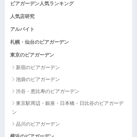
ビアガーデン人気ランキング
人気店研究
アルバイト
札幌・仙台のビアガーデン
東京のビアガーデン
新宿のビアガーデン
池袋のビアガーデン
渋谷・恵比寿のビアガーデン
東京駅周辺・銀座・日本橋・日比谷のビアガーデ
ン
品川のビアガーデン
横浜のビアガーデン