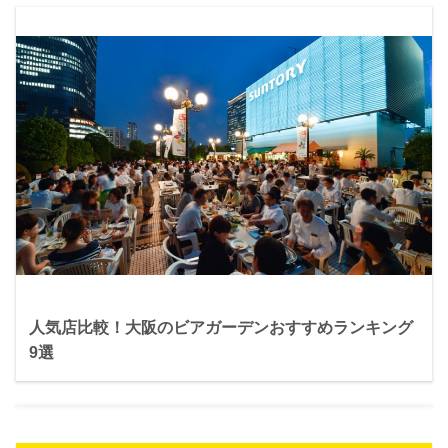
人気店比較！大阪のビアガーデンおすすめランキング
9選