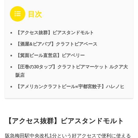
目次
【アクセス抜群】ビアスタンドモルト
【酒屋&ビアパブ】クラフトビアベース
【箕面ビール直営店】ビアベリー
【圧巻の30タップ】クラフトビアマーケット ルクア大
阪店
【アメリカンクラフトビール×宇都宮餃子】ハレノヒ
【アクセス抜群】ビアスタンドモルト
阪急梅田駅中央改札1分という好アクセスで便利に使える