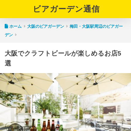
ビアガーデン通信
ホーム
大阪のビアガーデン
梅田・大阪駅周辺のビアガー
デン
大阪でクラフトビールが楽しめるお店5
選