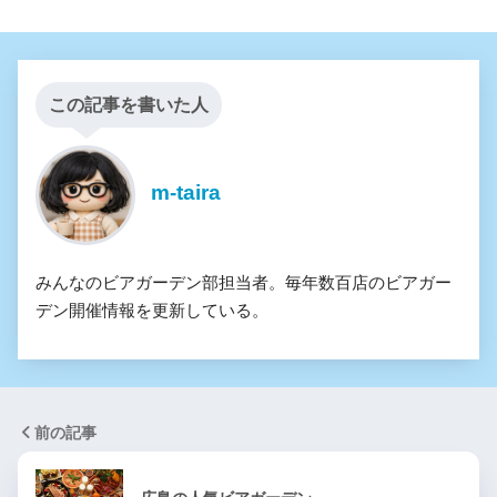
この記事を書いた人
m-taira
みんなのビアガーデン部担当者。毎年数百店のビアガー
デン開催情報を更新している。
前の記事