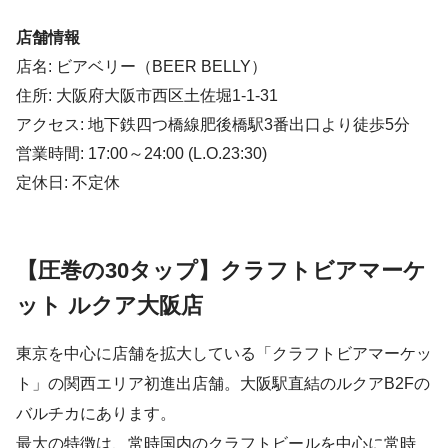
店舗情報
店名: ビアベリー（BEER BELLY）
住所: 大阪府大阪市西区土佐堀1-1-31
アクセス: 地下鉄四つ橋線肥後橋駅3番出口より徒歩5分
営業時間: 17:00～24:00 (L.O.23:30)
定休日: 不定休
【圧巻の30タップ】クラフトビアマーケ
ット ルクア大阪店
東京を中心に店舗を拡大している「クラフトビアマーケッ
ト」の関西エリア初進出店舗。大阪駅直結のルクアB2Fの
バルチカにあります。
最大の特徴は、常時国内のクラフトビールを中心に常時