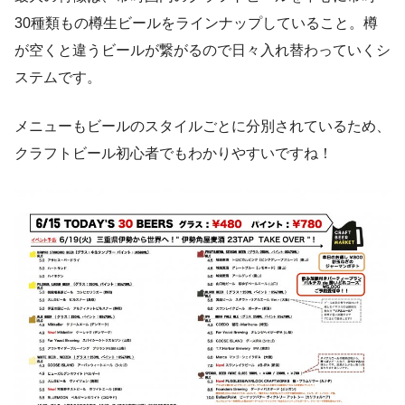
30種類もの樽生ビールをラインナップしていること。樽
が空くと違うビールが繋がるので日々入れ替わっていくシ
ステムです。
メニューもビールのスタイルごとに分別されているため、
クラフトビール初心者でもわかりやすいですね！