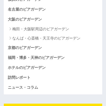
名古屋のビアガーデン
大阪のビアガーデン
梅田・大阪駅周辺のビアガーデン
なんば・心斎橋・天王寺のビアガーデン
京都のビアガーデン
福岡・博多・天神のビアガーデン
ホテルのビアガーデン
訪問レポート
ニュース・コラム