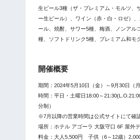
生ビール3種（ザ・プレミアム・モルツ、
ー生ビール）、ワイン（赤・白・ロゼ）、
ール、焼酎、サワー5種、梅酒、ノンアル
種、ソフトドリンク5種、プレミアム和モ
開催概要
期間：2024年5月10日（金）～9月30日（
時間：平日・土曜日18:00～21:30(L.O.21:0
分制）
※7月以降の営業時間は公式サイトにて確
場所：ホテル アゴーラ 大阪守口 6F 屋
料金：大人5,500円 子供（6～12歳）2,0