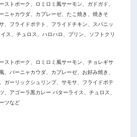
、ローストポーク、ロミロミ風サーモン、ガドガド、
ーニャカウダ、カプレーゼ、たこ焼き、焼きそ
サ、フライドポテト、フライドチキン、スパニッ
ライス、チュロス、ハロハロ、プリン、ソフトクリ
、ローストポーク、ロミロミ風サーモン、チョレギサ
風、バーニャカウダ、カプレーゼ、お好み焼き、
、ガーリックシュリンプ、サモサ、フライドポテ
ツ、アゴーラ黒カレー バターライス、チュロス、
ーツなど