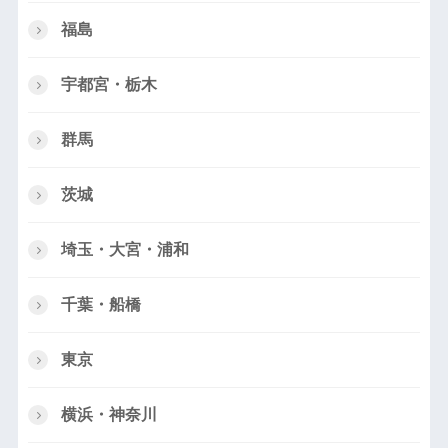
福島
宇都宮・栃木
群馬
茨城
埼玉・大宮・浦和
千葉・船橋
東京
横浜・神奈川