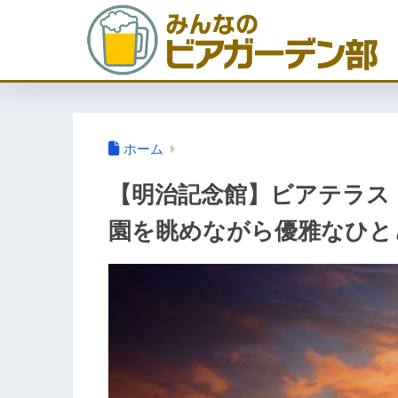
ホーム
【明治記念館】ビアテラス「
園を眺めながら優雅なひと