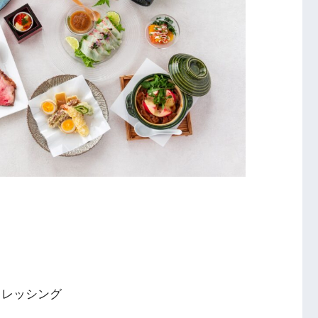
ドレッシング