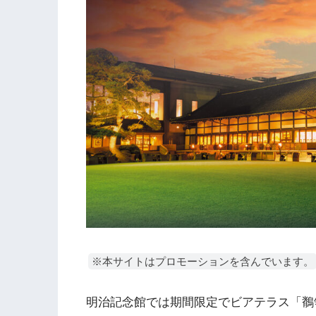
※本サイトはプロモーションを含んでいます。
明治記念館では期間限定でビアテラス「鶺鴒（