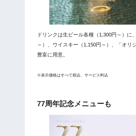
ドリンクは生ビール各種（1,300円～）に、
～）、ウイスキー（1,150円～）、「オリ
豊富に用意。
※表示価格はすべて税込、サービス料込
77周年記念メニューも