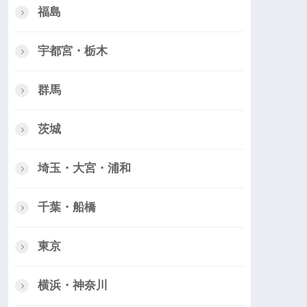
福島
宇都宮・栃木
群馬
茨城
埼玉・大宮・浦和
千葉・船橋
東京
横浜・神奈川