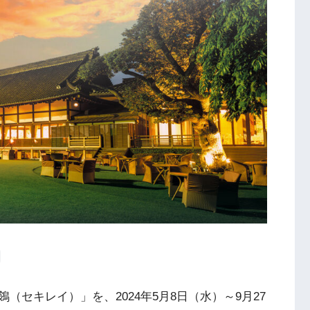
セキレイ）」を、2024年5月8日（水）～9月27