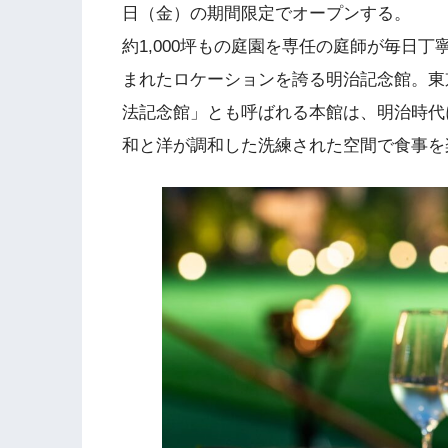
日（金）の期間限定でオープンする。
約1,000坪もの庭園を専任の庭師が毎日
まれたロケーションを誇る明治記念館。東
法記念館」とも呼ばれる本館は、明治時代
和と洋が調和した洗練された空間で食事を