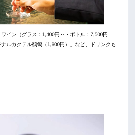
ワイン（グラス：1,400円～・ボトル：7,500円
ジナルカクテル鶺鴒（1,800円）」など、ドリンクも