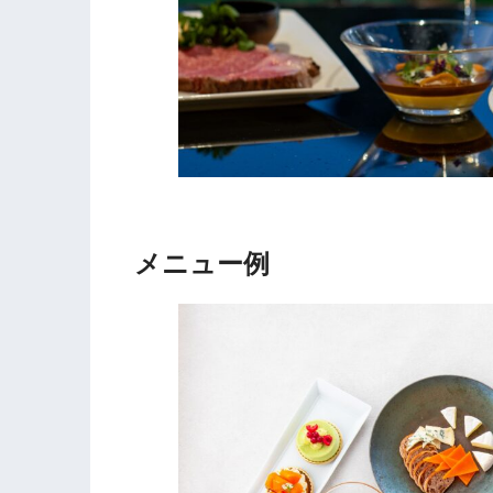
メニュー例