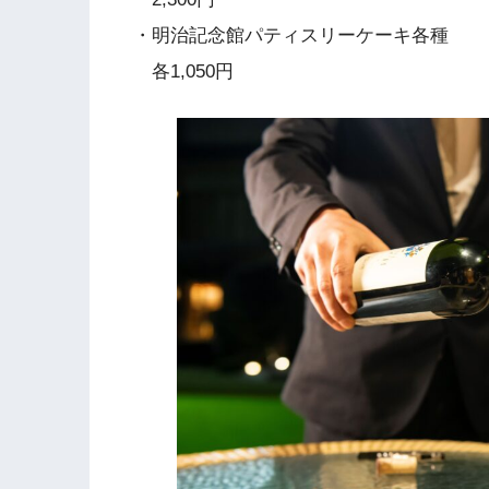
・明治記念館パティスリーケーキ各種
各1,050円