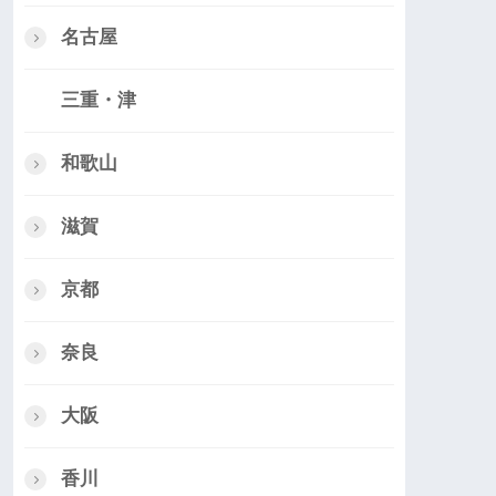
名古屋
三重・津
和歌山
滋賀
京都
奈良
大阪
香川