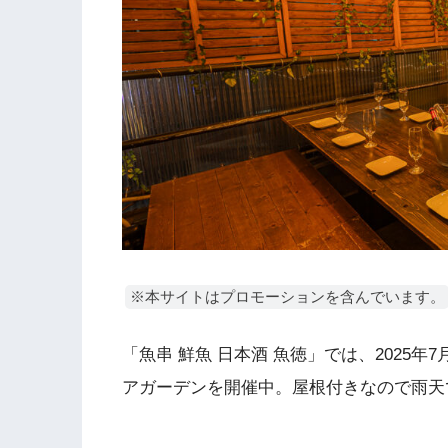
※本サイトはプロモーションを含んでいます。
「魚串 鮮魚 日本酒 魚徳」では、2025
アガーデンを開催中。屋根付きなので雨天