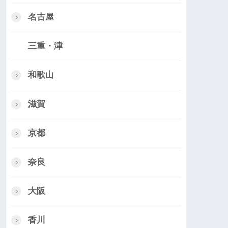
名古屋
三重・津
和歌山
滋賀
京都
奈良
大阪
香川