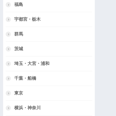
福島
宇都宮・栃木
群馬
茨城
埼玉・大宮・浦和
千葉・船橋
東京
横浜・神奈川