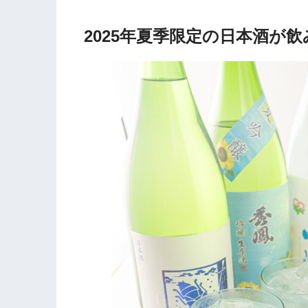
2025年夏季限定の日本酒が飲