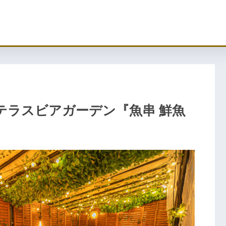
テラスビアガーデン『魚串 鮮魚