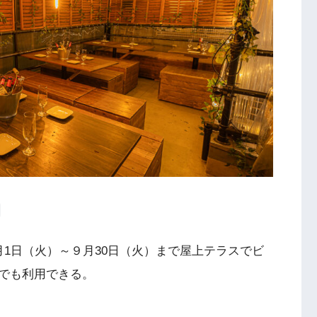
年7月1日（火）～９月30日（火）まで屋上テラスでビ
でも利用できる。