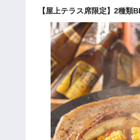
【屋上テラス席限定】2種類B