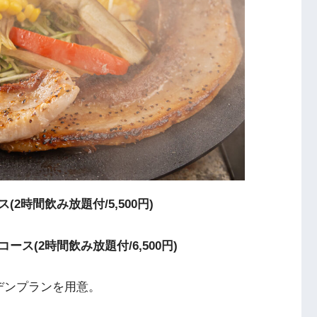
時間飲み放題付/5,500円)
(2時間飲み放題付/6,500円)
デンプランを用意。