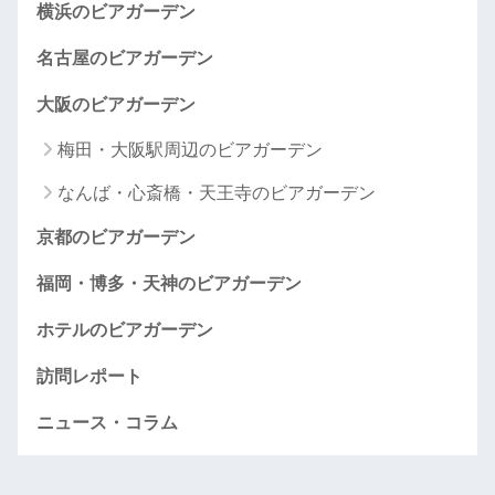
横浜のビアガーデン
名古屋のビアガーデン
大阪のビアガーデン
梅田・大阪駅周辺のビアガーデン
なんば・心斎橋・天王寺のビアガーデン
京都のビアガーデン
福岡・博多・天神のビアガーデン
ホテルのビアガーデン
訪問レポート
ニュース・コラム