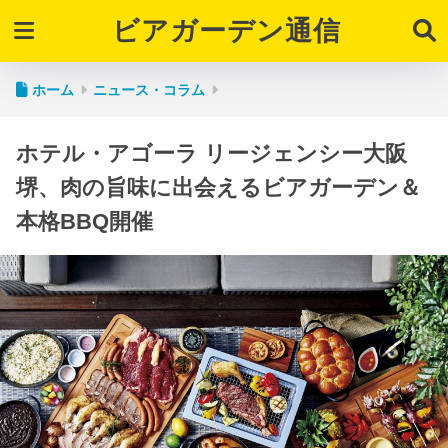
ビアガーデン通信
ホーム
ニュース・コラム
ホテル・アゴーラ リージェンシー大阪
堺、肉の旨味に出会えるビアガーデン＆
本格BBQ開催