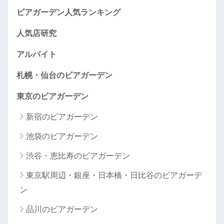
ビアガーデン人気ランキング
人気店研究
アルバイト
札幌・仙台のビアガーデン
東京のビアガーデン
新宿のビアガーデン
池袋のビアガーデン
渋谷・恵比寿のビアガーデン
東京駅周辺・銀座・日本橋・日比谷のビアガーデ
ン
品川のビアガーデン