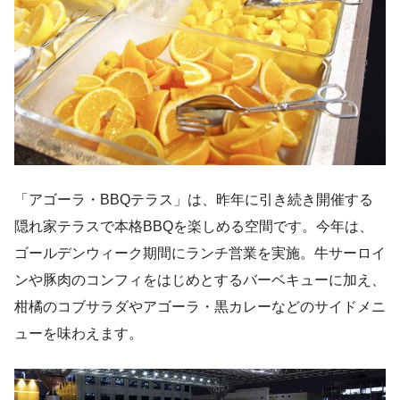
「アゴーラ・BBQテラス」は、昨年に引き続き開催する
隠れ家テラスで本格BBQを楽しめる空間です。今年は、
ゴールデンウィーク期間にランチ営業を実施。牛サーロイ
ンや豚肉のコンフィをはじめとするバーベキューに加え、
柑橘のコブサラダやアゴーラ・黒カレーなどのサイドメニ
ューを味わえます。