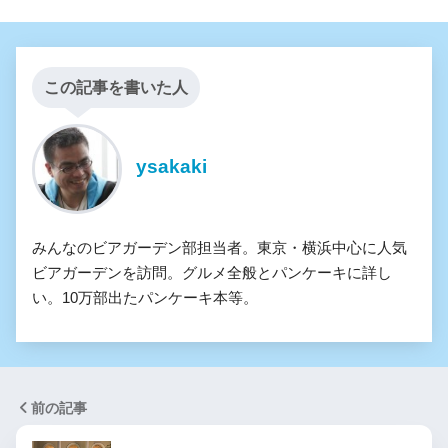
この記事を書いた人
ysakaki
みんなのビアガーデン部担当者。東京・横浜中心に人気
ビアガーデンを訪問。グルメ全般とパンケーキに詳し
い。10万部出たパンケーキ本等。
前の記事