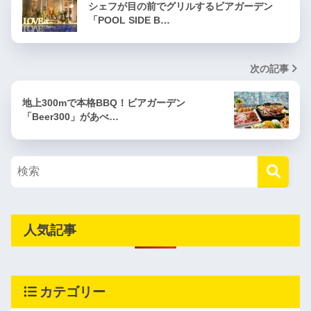
シェフが目の前でグリルするビアガーデン
「POOL SIDE B…
次の記事
地上300mで本格BBQ！ビアガーデン
「Beer300」があべ…
人気記事
カテゴリー