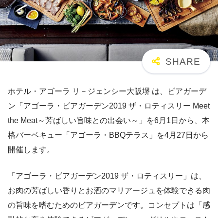
ホテル・アゴーラ リ－ジェンシー大阪堺 は、ビアガーデ
ン「アゴーラ・ビアガーデン2019 ザ・ロティスリー Meet
the Meat～芳ばしい旨味との出会い～」を6月1日から、本
格バーベキュー「アゴーラ・BBQテラス」を4月27日から
開催します。
「アゴーラ・ビアガーデン2019 ザ・ロティスリー」は、
お肉の芳ばしい香りとお酒のマリアージュを体験できる肉
の旨味を嗜むためのビアガーデンです。コンセプトは「感