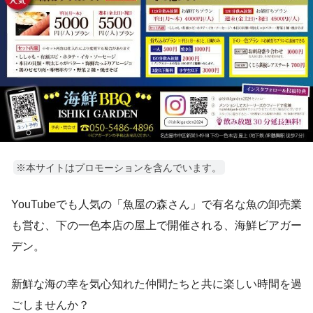
※本サイトはプロモーションを含んでいます。
YouTubeでも人気の「魚屋の森さん」で有名な魚の卸売業
も営む、下の一色本店の屋上で開催される、海鮮ビアガー
デン。
新鮮な海の幸を気心知れた仲間たちと共に楽しい時間を過
ごしませんか？