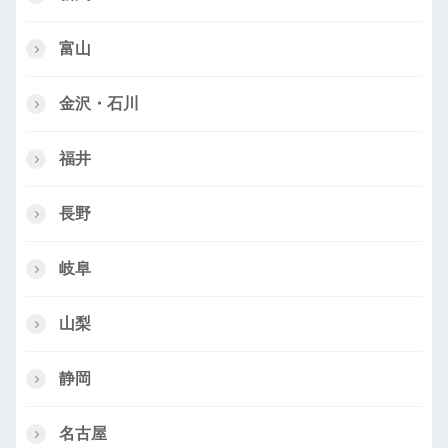
富山
金沢・石川
福井
長野
岐阜
山梨
静岡
名古屋