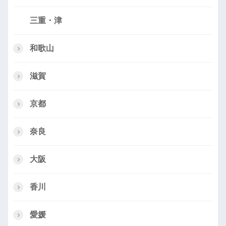
三重・津
和歌山
滋賀
京都
奈良
大阪
香川
愛媛