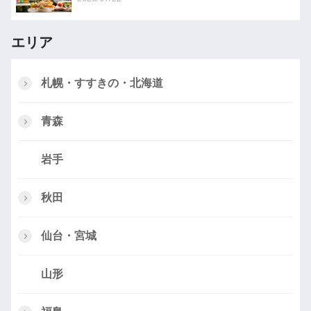
エリア
札幌・すすきの・北海道
青森
岩手
秋田
仙台・宮城
山形