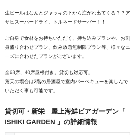
生ビールはなんとジャッキの下から注がれ出てくる？？ア
サヒスーパードライ、トルネードサーバー！！
ご自身で食材をお持ちいただく、持ち込みプランや、お刺
身盛り合わせプラン、飲み放題無制限プラン等、様々なニ
ーズに合わせたプランがございます。
全68席、40席屋根付き。貸切も対応可。
荒天の場合は2階の居酒屋で室内バーベキューを楽しんで
いただく事も可能です。
貸切可・新栄 屋上海鮮ビアガーデン「
ISHIKI GARDEN 」の詳細情報