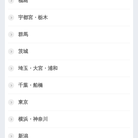
福島
宇都宮・栃木
群馬
茨城
埼玉・大宮・浦和
千葉・船橋
東京
横浜・神奈川
新潟