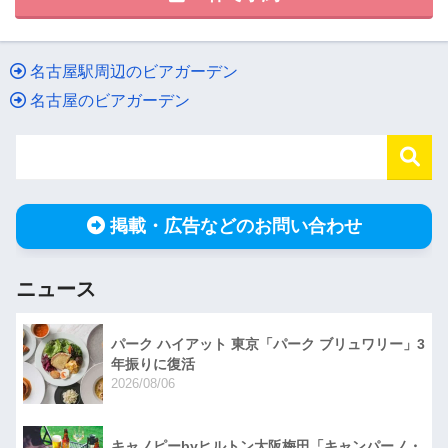
名古屋駅周辺のビアガーデン
名古屋のビアガーデン
掲載・広告などのお問い合わせ
ニュース
パーク ハイアット 東京「パーク ブリュワリー」3
年振りに復活
2026/08/06
キャノピーbyヒルトン大阪梅田「キャンパーノ・