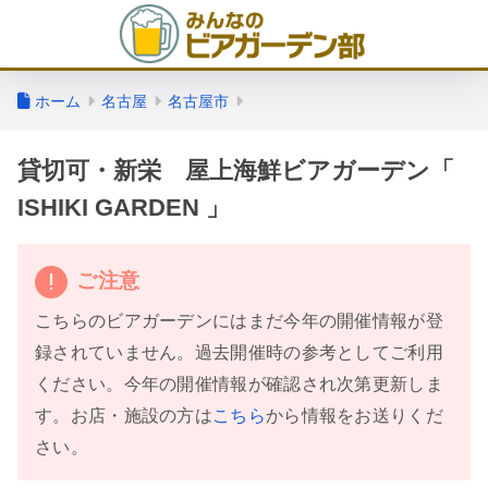
ホーム
名古屋
名古屋市
貸切可・新栄 屋上海鮮ビアガーデン「
ISHIKI GARDEN 」
ご注意
こちらのビアガーデンにはまだ今年の開催情報が登
録されていません。過去開催時の参考としてご利用
ください。今年の開催情報が確認され次第更新しま
す。お店・施設の方は
こちら
から情報をお送りくだ
さい。