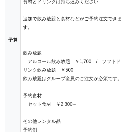
食材とドリンクは持ち込みください
追加で飲み放題と食材などがご予約注文できま
す。
予算
飲み放題
アルコール飲み放題 ￥1,700 / ソフトド
リンク飲み放題 ￥500
飲み放題はグループ全員のご注文が必須です。
予約食材
セット食材 ￥2,300～
その他レンタル品
予約例