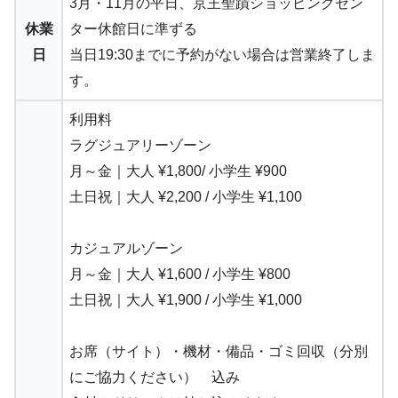
3月・11月の平日、京王聖蹟ショッピングセン
休業
ター休館日に準ずる
日
当日19:30までに予約がない場合は営業終了しま
す。
利用料
ラグジュアリーゾーン
月～金｜大人 ¥1,800/ 小学生 ¥900
土日祝｜大人 ¥2,200 / 小学生 ¥1,100
カジュアルゾーン
月～金｜大人 ¥1,600 / 小学生 ¥800
土日祝｜大人 ¥1,900 / 小学生 ¥1,000
お席（サイト）・機材・備品・ゴミ回収（分別
にご協力ください） 込み