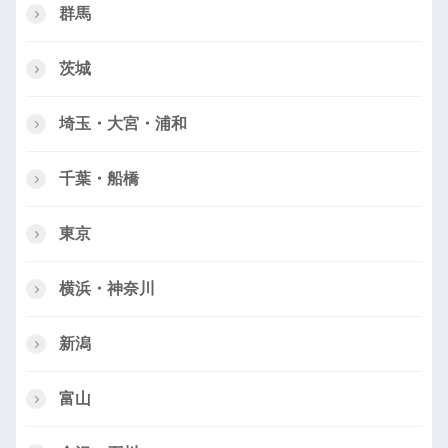
群馬
茨城
埼玉・大宮・浦和
千葉・船橋
東京
横浜・神奈川
新潟
富山