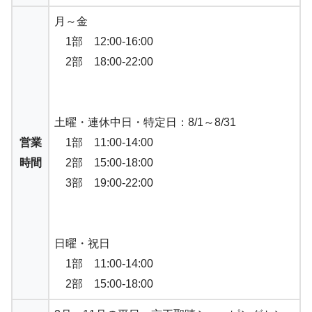
月～金
1部 12:00-16:00
2部 18:00-22:00
土曜・連休中日・特定日：8/1～8/31
営業
1部 11:00-14:00
時間
2部 15:00-18:00
3部 19:00-22:00
日曜・祝日
1部 11:00-14:00
2部 15:00-18:00