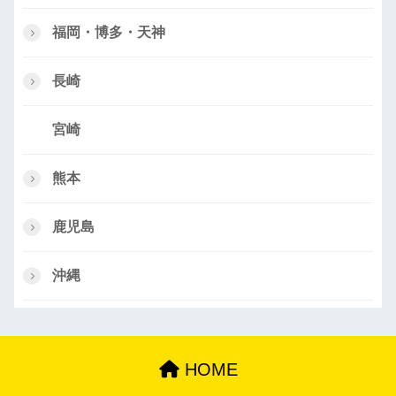
福岡・博多・天神
長崎
宮崎
熊本
鹿児島
沖縄
HOME