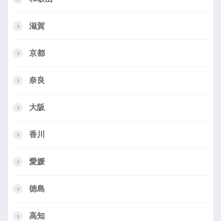
滋賀
京都
奈良
大阪
香川
愛媛
徳島
高知