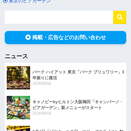
東京のビアガーデン
掲載・広告などのお問い合わせ
ニュース
パーク ハイアット 東京「パーク ブリュワリー」3
年振りに復活
2026/08/06
キャノピーbyヒルトン大阪梅田「キャンパーノ・
ビアガーデン」新メニューがスタート
2026/08/04