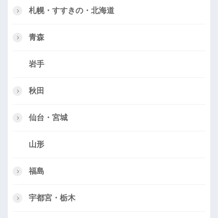
札幌・すすきの・北海道
青森
岩手
秋田
仙台・宮城
山形
福島
宇都宮・栃木