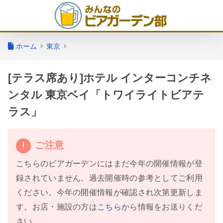
ホーム
東京
[テラス席あり]ホテル インターコンチネ
ンタル 東京ベイ「トワイライトビアテ
ラス」
ご注意
こちらのビアガーデンにはまだ今年の開催情報が登
録されていません。過去開催時の参考としてご利用
ください。今年の開催情報が確認され次第更新しま
す。お店・施設の方は
こちら
から情報をお送りくだ
さい。