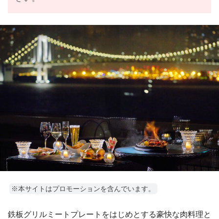
※本サイトはプロモーションを含んでいます。
鉄板グリルミートプレートをはじめとする豪快な肉料理と