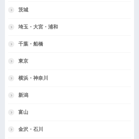
茨城
埼玉・大宮・浦和
千葉・船橋
東京
横浜・神奈川
新潟
富山
金沢・石川