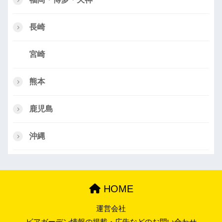
長崎
宮崎
熊本
鹿児島
沖縄
HOME
運営会社
ビアガーデン情報の掲載・広告などのお問い合わせ