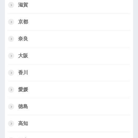
滋賀
京都
奈良
大阪
香川
愛媛
徳島
高知