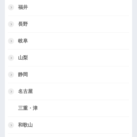
福井
長野
岐阜
山梨
静岡
名古屋
三重・津
和歌山