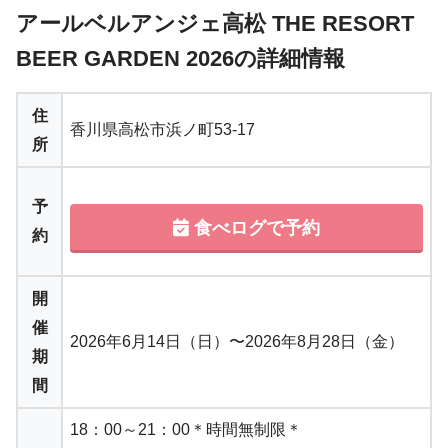
アールベルアンジェ高松 THE RESORT
BEER GARDEN 2026の詳細情報
住
香川県高松市浜ノ町53-17
所
予
食べログで予約
約
開
催
2026年6月14日（日）〜2026年8月28日（金）
期
間
18：00～21：00＊時間無制限＊