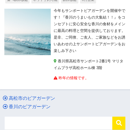
今年もサンポートビアガーデンを開催中で
す！『香川のうまいもの大集結！！』をコ
ンセプトに安心安全な香川の食材をメイン
に最高の料理と空間を提供しております。
是非、ご同僚、ご友人、ご家族などをお誘
いあわせの上サンポートビアガーデンをお
楽しみ下さい
香川県高松市サンポート2番1号 マリタ
イムプラザ高松ホール棟 3階
昨年の情報です。
高松市のビアガーデン
香川のビアガーデン