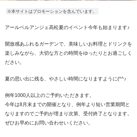
※本サイトはプロモーションを含んでいます。
アールベルアンジェ高松夏のイベント今年も始まります♪
開放感あふれるガーデンで、美味しいお料理とドリンクを
楽しみながら、大切な方との時間をゆったりとお過ごしく
ださい。
夏の思い出に残る、やさしい時間になりますように(^^♪
例年1000人以上のご予約いただきます。
今年は8月末までの開催となり、例年より短い営業期間と
なりますのでご予約が埋まり次第、受付終了となります。
ぜひお早めにお問い合わせいください。