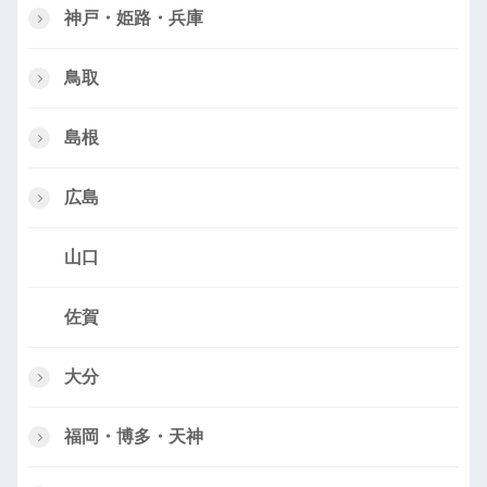
神戸・姫路・兵庫
鳥取
島根
広島
山口
佐賀
大分
福岡・博多・天神