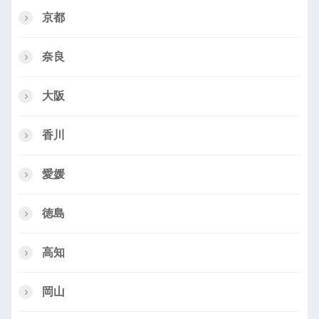
京都
奈良
大阪
香川
愛媛
徳島
高知
岡山