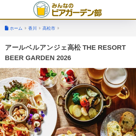
ホーム
香川
高松市
アールベルアンジェ高松 THE RESORT
BEER GARDEN 2026