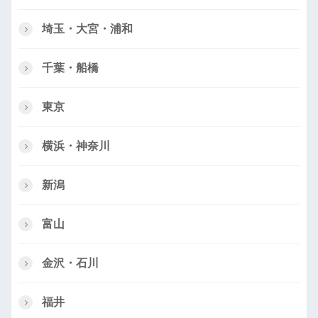
埼玉・大宮・浦和
千葉・船橋
東京
横浜・神奈川
新潟
富山
金沢・石川
福井