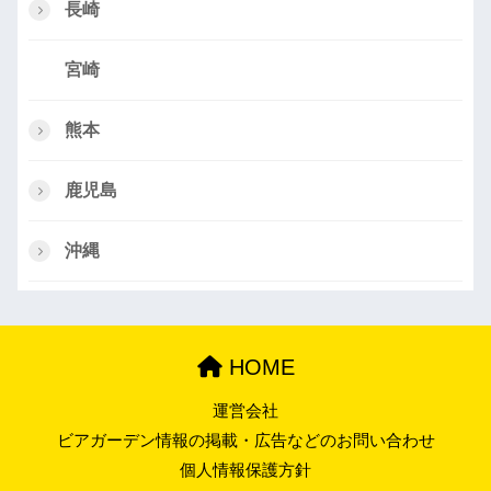
長崎
宮崎
熊本
鹿児島
沖縄
HOME
運営会社
ビアガーデン情報の掲載・広告などのお問い合わせ
個人情報保護方針