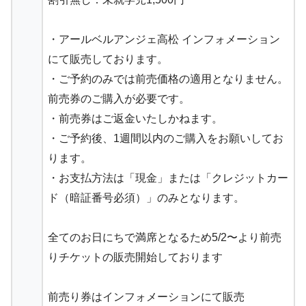
・アールベルアンジェ高松 インフォメーション
にて販売しております。
・ご予約のみでは前売価格の適用となりません。
前売券のご購入が必要です。
・前売券はご返金いたしかねます。
・ご予約後、1週間以内のご購入をお願いしてお
ります。
・お支払方法は「現金」または「クレジットカー
ド（暗証番号必須）」のみとなります。
全てのお日にちで満席となるため5/2〜より前売
りチケットの販売開始しております
前売り券はインフォメーションにて販売