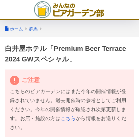
ホーム
群馬
白井屋ホテル「Premium Beer Terrace
2024 GWスペシャル」
ご注意
こちらのビアガーデンにはまだ今年の開催情報が登
録されていません。過去開催時の参考としてご利用
ください。今年の開催情報が確認され次第更新しま
す。お店・施設の方は
こちら
から情報をお送りくだ
さい。