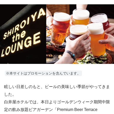
※本サイトはプロモーションを含んでいます。
眩しい日差しのもと、ビールの美味しい季節がやってきま
した。
白井屋ホテルでは、本日よりゴールデンウィーク期間中限
定の飲み放題ビアガーデン「Premium Beer Terrace