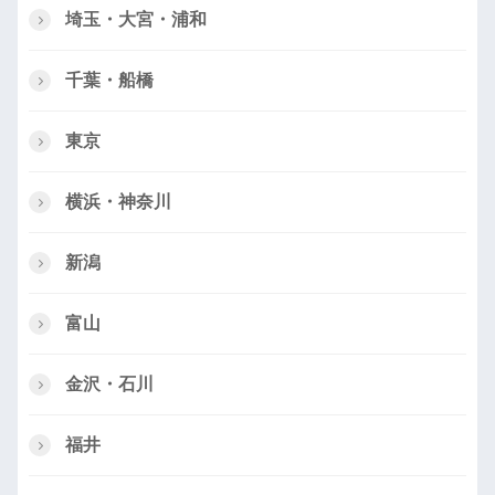
埼玉・大宮・浦和
千葉・船橋
東京
横浜・神奈川
新潟
富山
金沢・石川
福井