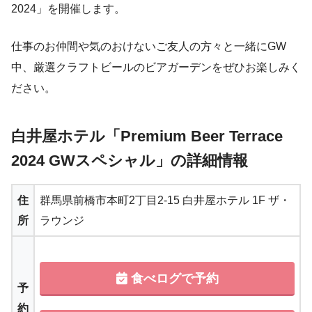
2024」を開催します。
仕事のお仲間や気のおけないご友人の方々と一緒にGW
中、厳選クラフトビールのビアガーデンをぜひお楽しみく
ださい。
白井屋ホテル「Premium Beer Terrace
2024 GWスペシャル」の詳細情報
住
群馬県前橋市本町2丁目2-15 白井屋ホテル 1F ザ・
所
ラウンジ
食べログで予約
予
約