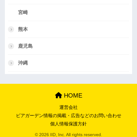
宮崎
熊本
鹿児島
沖縄
HOME
運営会社
ビアガーデン情報の掲載・広告などのお問い合わせ
個人情報保護方針
© 2026 IID, Inc. All rights reserved.