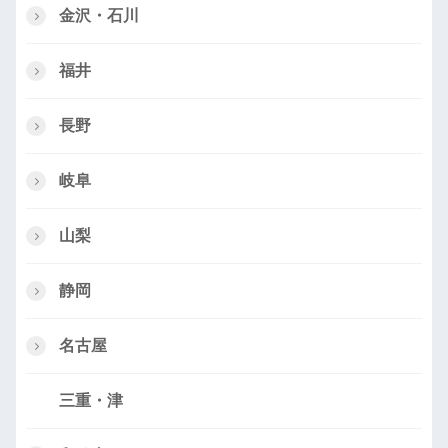
金沢・石川
福井
長野
岐阜
山梨
静岡
名古屋
三重・津