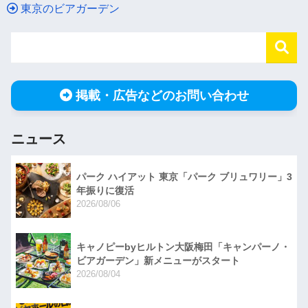
東京のビアガーデン
掲載・広告などのお問い合わせ
ニュース
パーク ハイアット 東京「パーク ブリュワリー」3
年振りに復活
2026/08/06
キャノピーbyヒルトン大阪梅田「キャンパーノ・
ビアガーデン」新メニューがスタート
2026/08/04