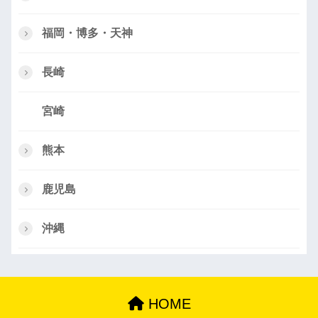
福岡・博多・天神
長崎
宮崎
熊本
鹿児島
沖縄
HOME