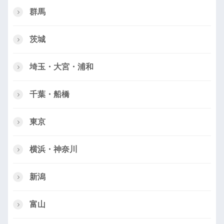
群馬
茨城
埼玉・大宮・浦和
千葉・船橋
東京
横浜・神奈川
新潟
富山