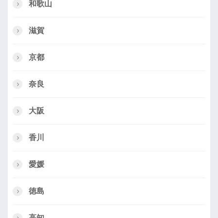
和歌山
滋賀
京都
奈良
大阪
香川
愛媛
徳島
高知