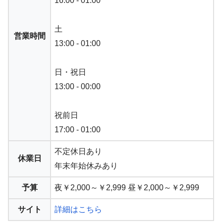
16:00 - 01:00
土
営業時間
13:00 - 01:00
日・祝日
13:00 - 00:00
祝前日
17:00 - 01:00
不定休日あり
休業日
年末年始休みあり
予算
夜￥2,000～￥2,999 昼￥2,000～￥2,999
サイト
詳細はこちら