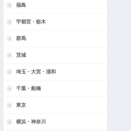
福島
宇都宮・栃木
群馬
茨城
埼玉・大宮・浦和
千葉・船橋
東京
横浜・神奈川