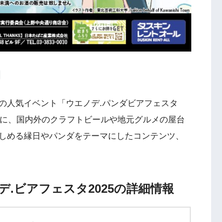
の人気イベント「ウエノデ.パンダビアフェスタ
台に、国内外のクラフトビールや地元グルメの屋台
しめる縁日やパンダをテーマにしたコンテンツ、
デ.ビアフェスタ2025の詳細情報