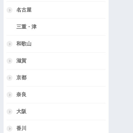
名古屋
三重・津
和歌山
滋賀
京都
奈良
大阪
香川