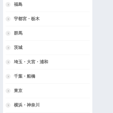
福島
宇都宮・栃木
群馬
茨城
埼玉・大宮・浦和
千葉・船橋
東京
横浜・神奈川