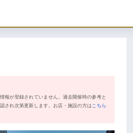
情報が登録されていません。過去開催時の参考と
認され次第更新します。お店・施設の方は
こちら