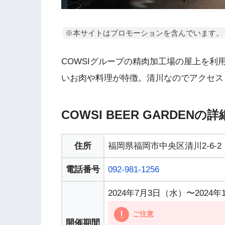
※本サイトはプロモーションを含んでいます。
COWSIグループの精肉加工場の屋上を
いお肉や料理が特徴。清川なのでアクセス
COWSI BEER GARDENの
住所
福岡県福岡市中央区清川2-6-2
電話番号
092-981-1256
2024年7月3日（水）〜2024年
ご注意
開催期間