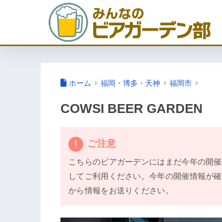
ホーム
福岡・博多・天神
福岡市
COWSI BEER GARDEN
ご注意
こちらのビアガーデンにはまだ今年の開催
してご利用ください。今年の開催情報が確
から情報をお送りください。