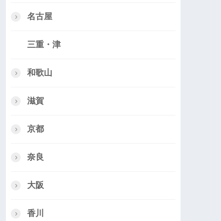
名古屋
三重・津
和歌山
滋賀
京都
奈良
大阪
香川