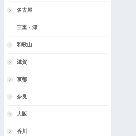
名古屋
三重・津
和歌山
滋賀
京都
奈良
大阪
香川