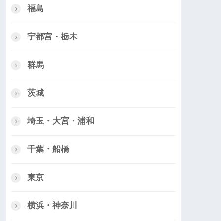
福島
宇都宮・栃木
群馬
茨城
埼玉・大宮・浦和
千葉・船橋
東京
横浜・神奈川