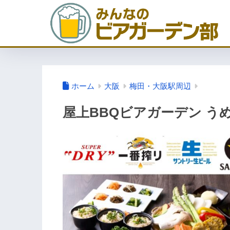
ホーム
大阪
梅田・大阪駅周辺
屋上BBQビアガーデン う