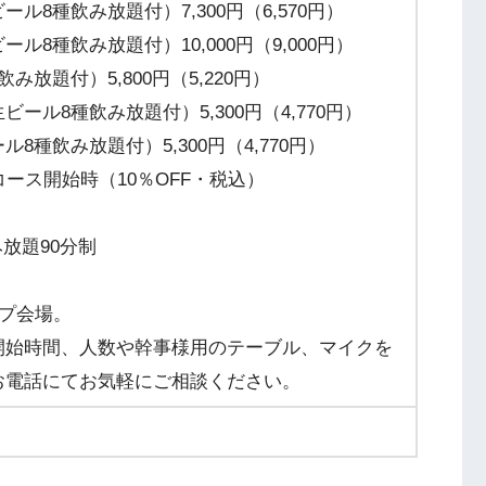
8種飲み放題付）7,300円（6,570円）
8種飲み放題付）10,000円（9,000円）
放題付）5,800円（5,220円）
ル8種飲み放題付）5,300円（4,770円）
種飲み放題付）5,300円（4,770円）
ース開始時（10％OFF・税込）
み放題90分制
ップ会場。
開始時間、人数や幹事様用のテーブル、マイクを
お電話にてお気軽にご相談ください。