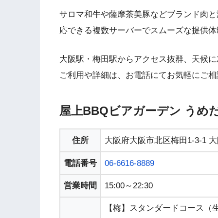
サロマ和牛や薩摩茶美豚などブランド肉と
応できる複数サーバーでスムーズな提供体
大阪駅・梅田駅からアクセス抜群、天候に
ご利用や詳細は、お電話にてお気軽にご相
屋上BBQビアガーデン うめ
住所
大阪府大阪市北区梅田1-3-1 大
電話番号
06-6616-8889
営業時間
15:00～22:30
【梅】スタンダードコース（生ビー