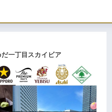
めだ一丁目スカイビア