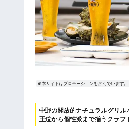
※本サイトはプロモーションを含んでいます。
中野の開放的ナチュラルグリル
王道から個性派まで揃うクラフ