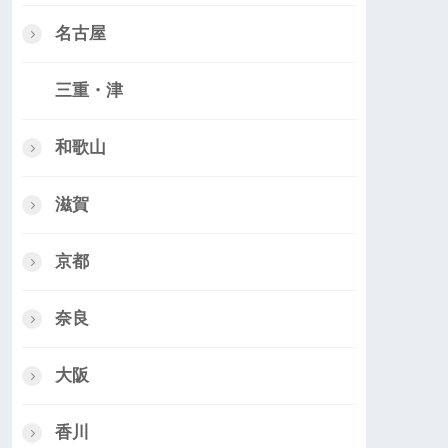
名古屋
三重・津
和歌山
滋賀
京都
奈良
大阪
香川