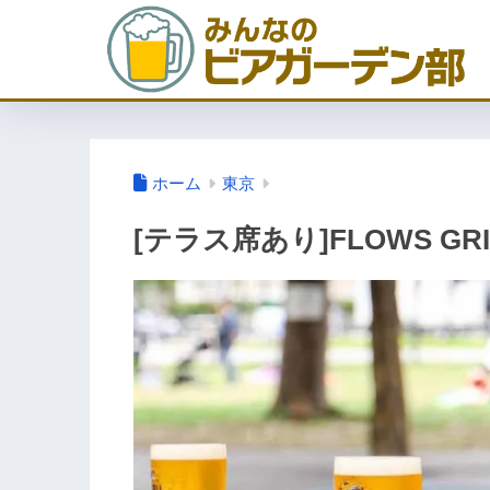
ホーム
東京
[テラス席あり]FLOWS GRI