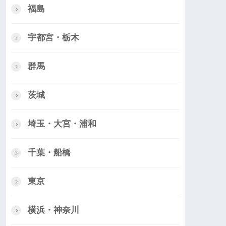
福島
宇都宮・栃木
群馬
茨城
埼玉・大宮・浦和
千葉・船橋
東京
横浜・神奈川