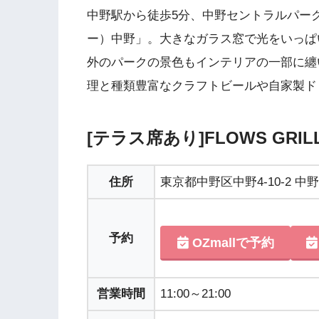
中野駅から徒歩5分、中野セントラルパーク内の
ー）中野」。大きなガラス窓で光をいっぱ
外のパークの景色もインテリアの一部に纏
理と種類豊富なクラフトビールや自家製ド
[テラス席あり]FLOWS GRI
住所
東京都中野区中野4-10-2 
予約
OZmallで予約
営業時間
11:00～21:00