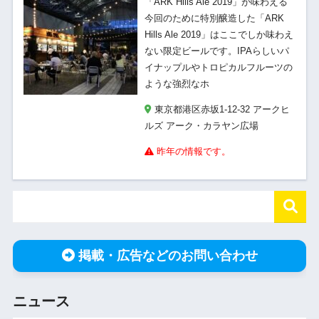
「ARK Hills Ale 2019」が味わえる
今回のために特別醸造した「ARK
Hills Ale 2019」はここでしか味わえ
ない限定ビールです。IPAらしいパ
イナップルやトロピカルフルーツの
ような強烈なホ
東京都港区赤坂1-12-32 アークヒ
ルズ アーク・カラヤン広場
昨年の情報です。
掲載・広告などのお問い合わせ
ニュース