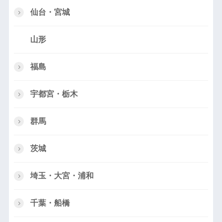
仙台・宮城
山形
福島
宇都宮・栃木
群馬
茨城
埼玉・大宮・浦和
千葉・船橋