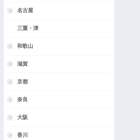
名古屋
三重・津
和歌山
滋賀
京都
奈良
大阪
香川