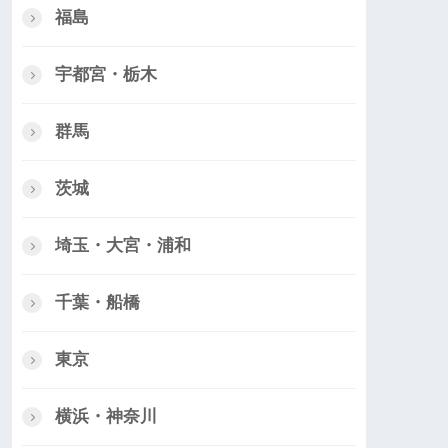
福島
宇都宮・栃木
群馬
茨城
埼玉・大宮・浦和
千葉・船橋
東京
横浜・神奈川