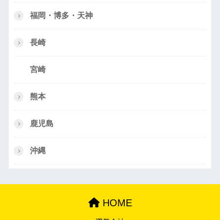
福岡・博多・天神
長崎
宮崎
熊本
鹿児島
沖縄
HOME