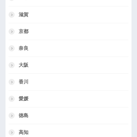
滋賀
京都
奈良
大阪
香川
愛媛
徳島
高知