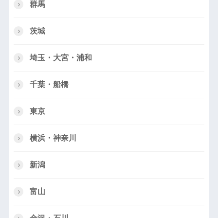
群馬
茨城
埼玉・大宮・浦和
千葉・船橋
東京
横浜・神奈川
新潟
富山