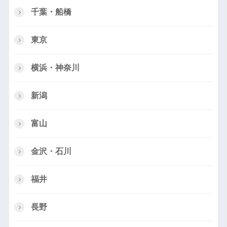
千葉・船橋
東京
横浜・神奈川
新潟
富山
金沢・石川
福井
長野