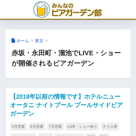
ホーム
東京
赤坂・永田町・溜池でLIVE・ショー
が開催されるビアガーデン
【2018年以前の情報です】ホテルニュー
オータニ ナイトプール プールサイドビア
ガーデン
5月営業
6月営業
7月営業
LIVE・ショー有り
テラス席