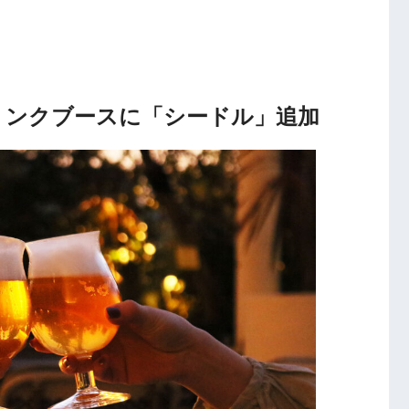
ドリンクブースに「シードル」追加