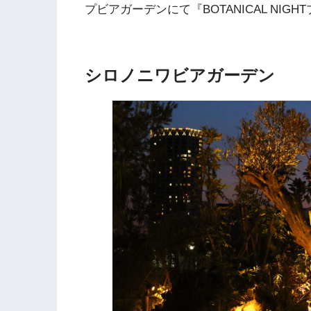
プビアガーデンにて『BOTANICAL NI
シロノニワビアガーデン