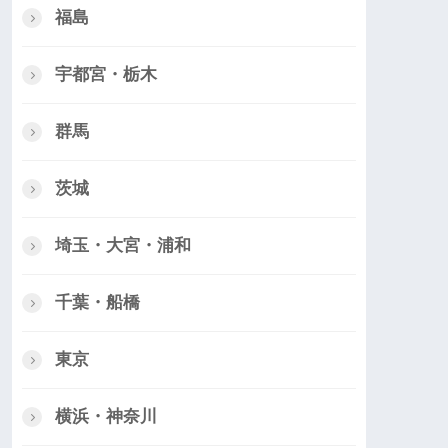
福島
宇都宮・栃木
群馬
茨城
埼玉・大宮・浦和
千葉・船橋
東京
横浜・神奈川