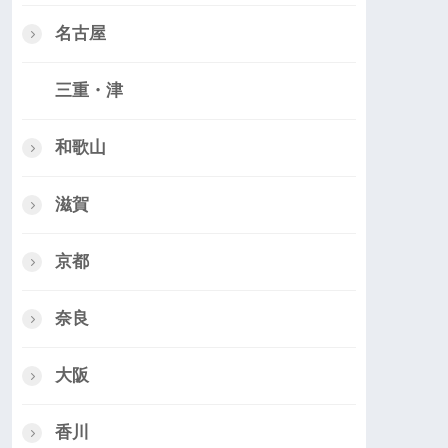
名古屋
三重・津
和歌山
滋賀
京都
奈良
大阪
香川