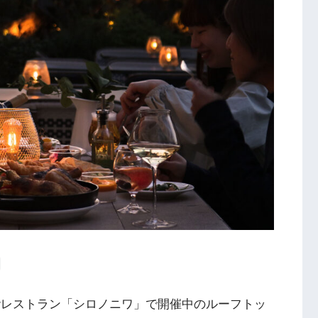
階レストラン「シロノニワ」で開催中のルーフトッ