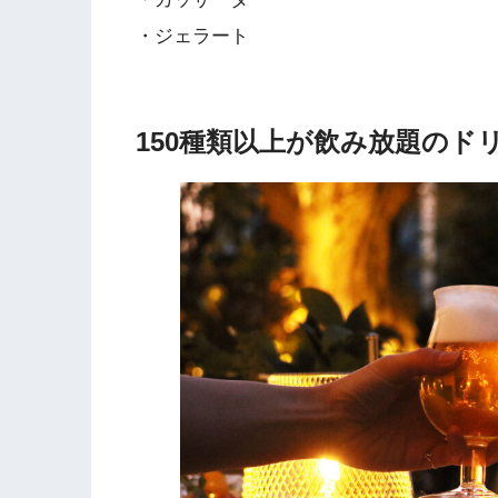
・ジェラート
150種類以上が飲み放題の