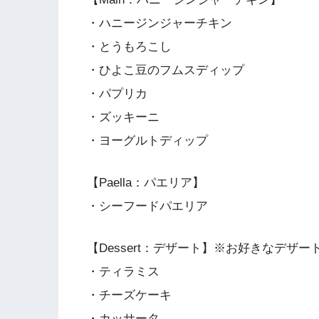
・ハニージンジャーチキン
・とうもろこし
・ひよこ豆のフムスディップ
・パプリカ
・ズッキーニ
・ヨーグルトディップ
【Paella：パエリア】
・シーフードパエリア
【Dessert：デザート】※お好きなデザ
・ティラミス
・チーズケーキ
・カッサータ