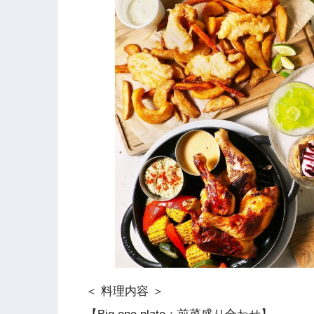
＜ 料理内容 ＞