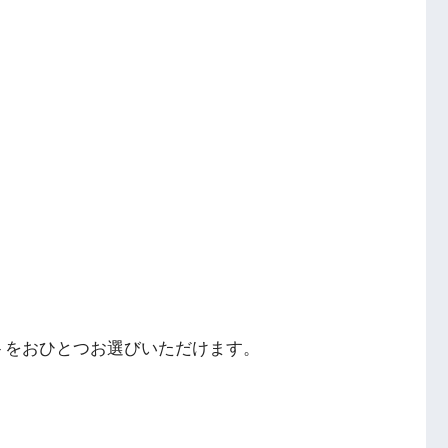
ートをおひとつお選びいただけます。