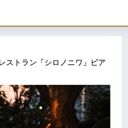
レストラン「シロノニワ」ビア