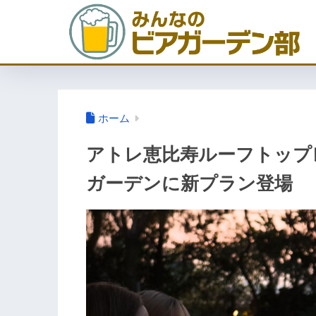
ホーム
アトレ恵比寿ルーフトップ
ガーデンに新プラン登場