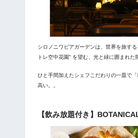
シロノニワビアガーデンは、世界を旅する
トレ空中花園” を望む、光と緑に囲まれ
ひと手間加えたシェフこだわりの一皿で「
高い。。
【飲み放題付き】BOTANICAL