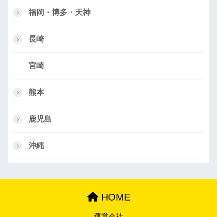
福岡・博多・天神
長崎
宮崎
熊本
鹿児島
沖縄
HOME
運営会社