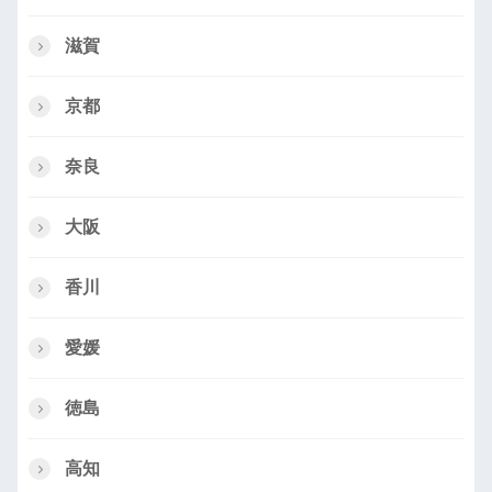
滋賀
京都
奈良
大阪
香川
愛媛
徳島
高知