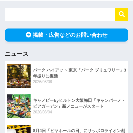
掲載・広告などのお問い合わせ
ニュース
パーク ハイアット 東京「パーク ブリュワリー」3
年振りに復活
2026/08/06
キャノピーbyヒルトン大阪梅田「キャンパーノ・
ビアガーデン」新メニューがスタート
2026/08/04
8月4日「ビヤホールの日」にサッポロライオン創