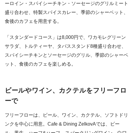
ーロイン・スパイシーチキン・ソーセージのグリルミート
盛り合わせ、特製スパイスカレー、季節のシャーベット、
食後のカフェを用意する。
「スタンダードコース」は8,000円で、ワカモレグリーン
サラダ、トルティーヤ、タパススタンド8種盛り合わせ、
スパイシーチキンとソーセージのグリル、季節のシャーベ
ット、食後のカフェを楽しめる。
ビールやワイン、カクテルをフリーフロ
ーで
フリーフローは、ビール、ワイン、カクテル、ソフトドリ
ンクを中心に用意。Cafe & Dining ZelkovAでは、ビー
ル、黒生、ハーフ&ハーフ、スパークリングワイン、白ワ