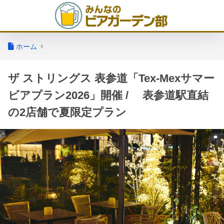
ホーム
ザ ストリングス 表参道「Tex-Mexサマー
ビアプラン2026」開催 / 表参道駅直結
の2店舗で夏限定プラン