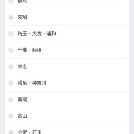
群馬
茨城
埼玉・大宮・浦和
千葉・船橋
東京
横浜・神奈川
新潟
富山
金沢・石川