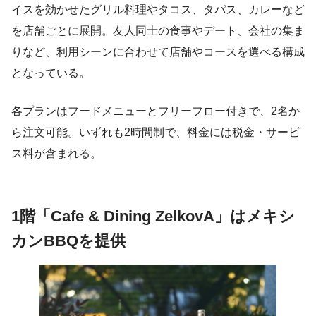
イスを効かせたグリル料理やタコス、タパス、カレーなど
を店舗ごとに展開。友人同士の食事やデート、会社の集ま
りなど、利用シーンに合わせて店舗やコースを選べる構成
となっている。
各プランはフードメニューとフリーフロー付きで、2名か
ら注文可能。いずれも2時間制で、料金には税金・サービ
ス料が含まれる。
1階「Cafe & Dining ZelkovA」はメキシ
カンBBQを提供