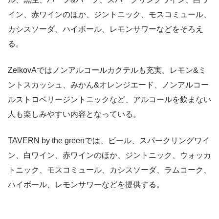
イン、赤ワインのほか、ジントニック、モスコミュール、
カシスソーダ、ハイボール、レモンサワーなどをそろえ
る。
ZelkovAではノンアルコールカクテルも充実。レモン&ミ
ントスカッシュ、みかん&オレンジエード、ノンアルコー
ルストロベリージントニックなど、アルコールを飲まない
人も楽しみやすい内容となっている。
TAVERN by the greenでは、ビール、スパークリングワイ
ン、白ワイン、赤ワインのほか、ジントニック、ウォッカ
トニック、モスコミュール、カシスソーダ、ラムコーク、
ハイボール、レモンサワーなどを提供する。