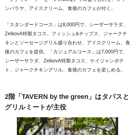
ンバラヤ、アイスクリーム、食後のカフェが付く。
「スタンダードコース」は8,000円で、シーザーサラダ、
ZelkovA特製タコス、フィッシュ&チップス、ジャークチ
キンとソーセージグリル盛り合わせ、アイスクリーム、食
後のカフェを提供。「カジュアルコース」は7,000円で、
シーザーサラダ、ZelkovA特製タコス、ケイジャンポテ
ト、ジャークチキングリル、食後のカフェを楽しめる。
2階「TAVERN by the green」はタパスと
グリルミートが主役