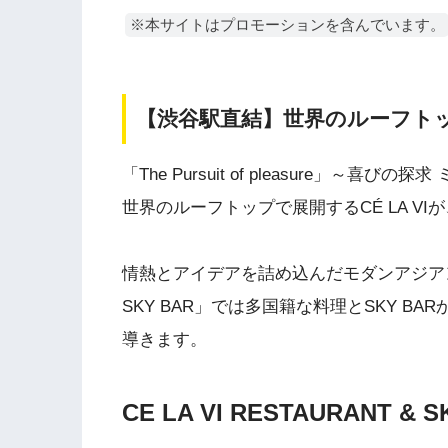
※本サイトはプロモーションを含んでいます。
【渋谷駅直結】​世界のルーフトップ
「The Pursuit of pleasure」
世界のルーフトップで展開するCÉ LA VIが
情熱とアイデアを詰め込んだモダンアジアン料理を
SKY BAR」では多国籍な料理とSKY 
導きます。
CE LA VI RESTAURANT 