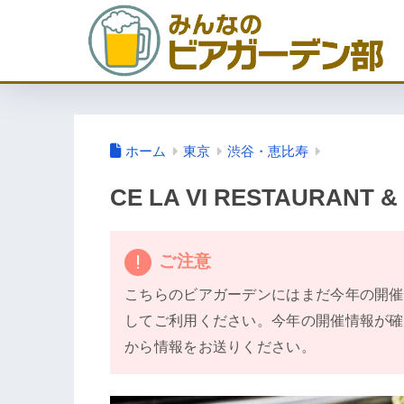
ホーム
東京
渋谷・恵比寿
CE LA VI RESTAURANT &
ご注意
こちらのビアガーデンにはまだ今年の開催
してご利用ください。今年の開催情報が確
から情報をお送りください。