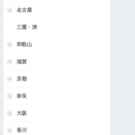
名古屋
三重・津
和歌山
滋賀
京都
奈良
大阪
香川