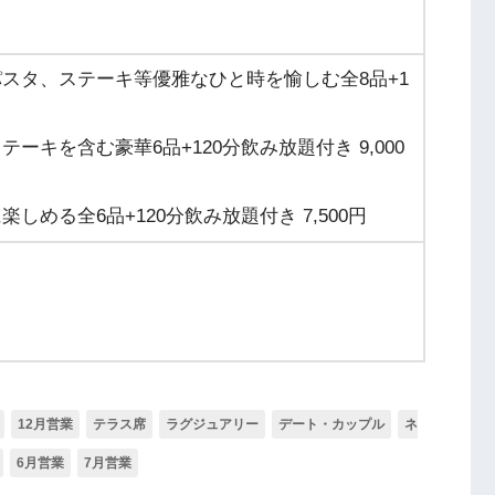
スタ、ステーキ等優雅なひと時を愉しむ全8品+1
キを含む豪華6品+120分飲み放題付き 9,000
める全6品+120分飲み放題付き 7,500円
12月営業
テラス席
ラグジュアリー
デート・カップル
ネ
6月営業
7月営業