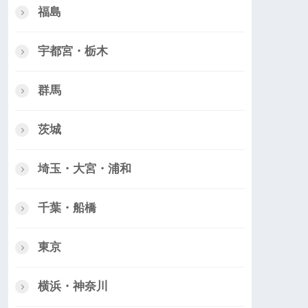
福島
宇都宮・栃木
群馬
茨城
埼玉・大宮・浦和
千葉・船橋
東京
横浜・神奈川