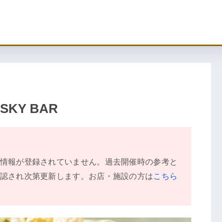
 SKY BAR
情報が登録されていません。過去開催時の参考と
認され次第更新します。お店・施設の方は
こちら