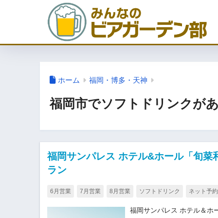
ホーム
福岡・博多・天神
福岡市でソフトドリンクが
福岡サンパレス ホテル&ホール「旬菜
ラン
6月営業
7月営業
8月営業
ソフトドリンク
ネット予約
福岡サンパレス ホテル＆ホ