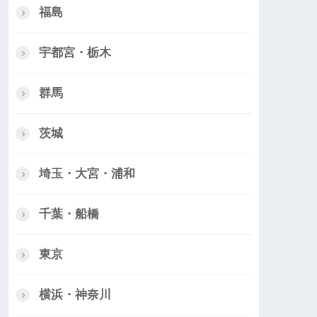
福島
宇都宮・栃木
群馬
茨城
埼玉・大宮・浦和
千葉・船橋
東京
横浜・神奈川