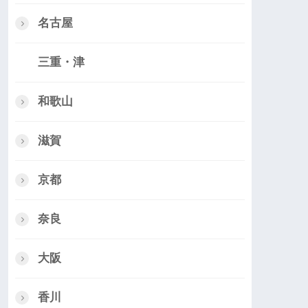
名古屋
三重・津
和歌山
滋賀
京都
奈良
大阪
香川