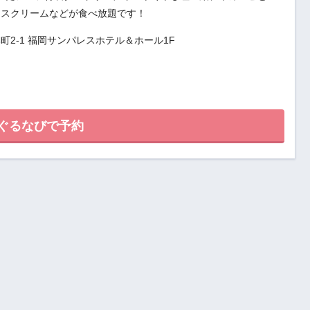
イスクリームなどが食べ放題です！
2-1 福岡サンパレスホテル＆ホール1F
ぐるなびで予約