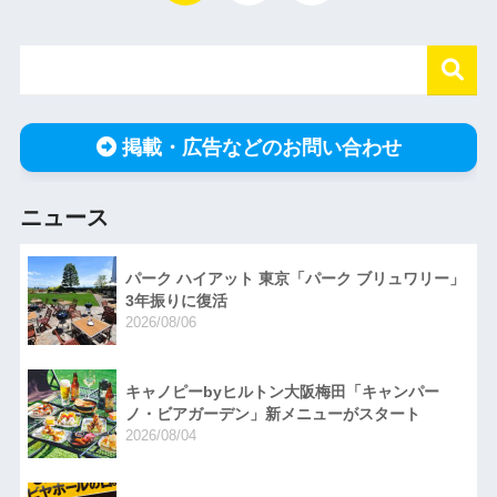
掲載・広告などのお問い合わせ
ニュース
パーク ハイアット 東京「パーク ブリュワリー」
3年振りに復活
2026/08/06
キャノピーbyヒルトン大阪梅田「キャンパー
ノ・ビアガーデン」新メニューがスタート
2026/08/04