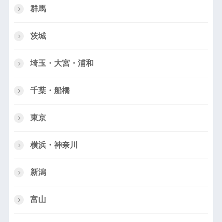
群馬
茨城
埼玉・大宮・浦和
千葉・船橋
東京
横浜・神奈川
新潟
富山