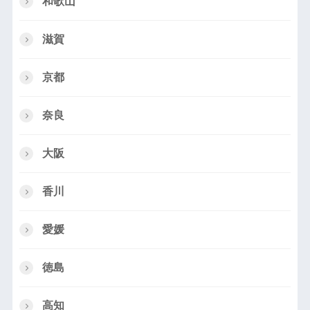
和歌山
滋賀
京都
奈良
大阪
香川
愛媛
徳島
高知