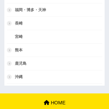
福岡・博多・天神
長崎
宮崎
熊本
鹿児島
沖縄
HOME