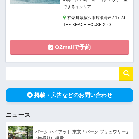
できるイタリア
神奈川県藤沢市片瀬海岸2-17-23
THE BEACH HOUSE 2・3F
OZmallで予約
掲載・広告などのお問い合わせ
ニュース
パーク ハイアット 東京「パーク ブリュワリー」
3年振りに復活