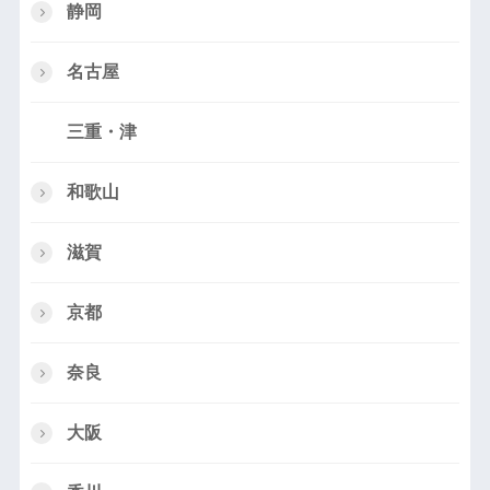
静岡
名古屋
三重・津
和歌山
滋賀
京都
奈良
大阪