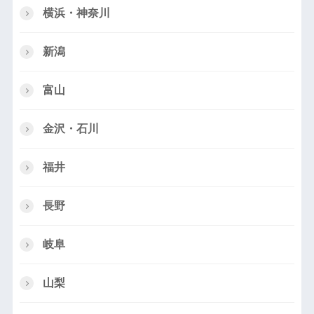
横浜・神奈川
新潟
富山
金沢・石川
福井
長野
岐阜
山梨