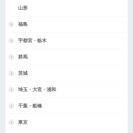
山形
福島
宇都宮・栃木
群馬
茨城
埼玉・大宮・浦和
千葉・船橋
東京