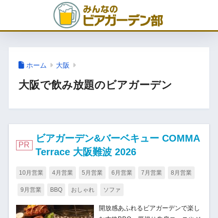
ホーム
大阪
大阪で飲み放題のビアガーデン
ビアガーデン&バーベキュー COMMA
PR
Terrace 大阪難波 2026
10月営業
4月営業
5月営業
6月営業
7月営業
8月営業
9月営業
BBQ
おしゃれ
ソファ
開放感あふれるビアガーデンで楽し