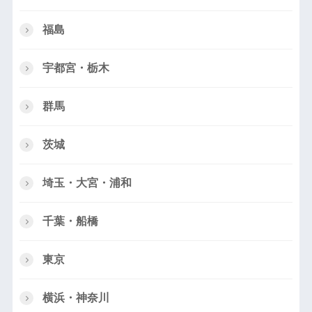
福島
宇都宮・栃木
群馬
茨城
埼玉・大宮・浦和
千葉・船橋
東京
横浜・神奈川