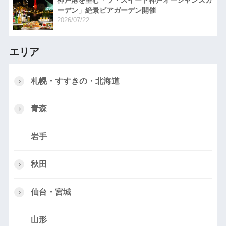
ーデン」絶景ビアガーデン開催
2026/07/22
エリア
札幌・すすきの・北海道
青森
岩手
秋田
仙台・宮城
山形