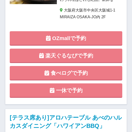
大阪府大阪市中央区大阪城1-1
MIRAIZA OSAKA-JO内 2F
OZmallで予約
楽天ぐるなびで予約
食べログで予約
一休で予約
[テラス席あり]アロハテーブル あべのハル
カスダイニング「ハワイアンBBQ」