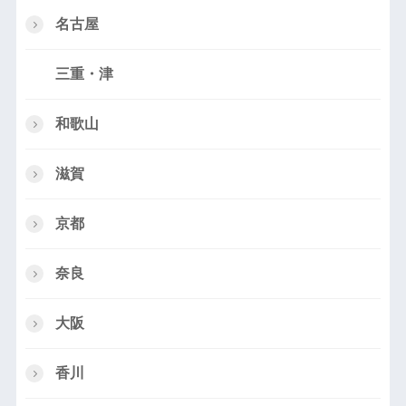
名古屋
三重・津
和歌山
滋賀
京都
奈良
大阪
香川