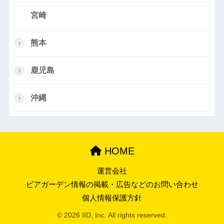
宮崎
熊本
鹿児島
沖縄
HOME
運営会社
ビアガーデン情報の掲載・広告などのお問い合わせ
個人情報保護方針
© 2026 IID, Inc. All rights reserved.