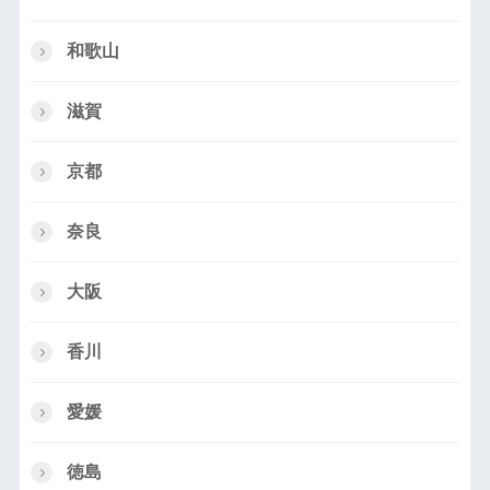
和歌山
滋賀
京都
奈良
大阪
香川
愛媛
徳島