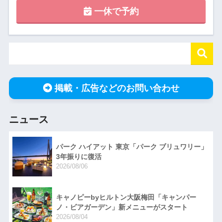
一休で予約
掲載・広告などのお問い合わせ
ニュース
パーク ハイアット 東京「パーク ブリュワリー」
3年振りに復活
2026/08/06
キャノピーbyヒルトン大阪梅田「キャンパー
ノ・ビアガーデン」新メニューがスタート
2026/08/04