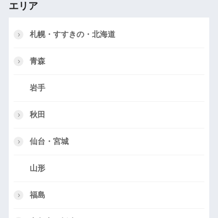
エリア
札幌・すすきの・北海道
青森
岩手
秋田
仙台・宮城
山形
福島