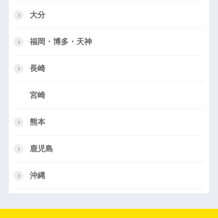
大分
福岡・博多・天神
長崎
宮崎
熊本
鹿児島
沖縄