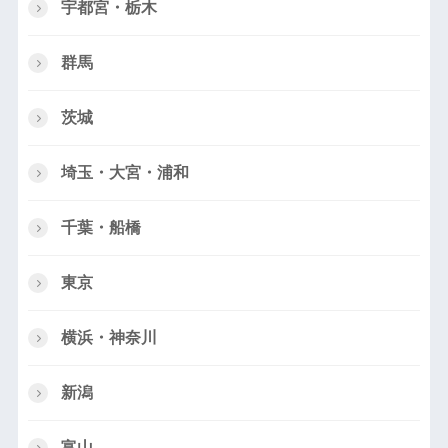
宇都宮・栃木
群馬
茨城
埼玉・大宮・浦和
千葉・船橋
東京
横浜・神奈川
新潟
富山