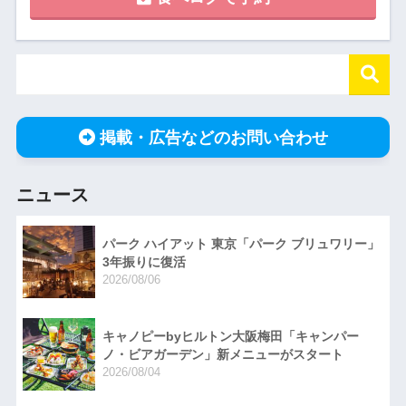
掲載・広告などのお問い合わせ
ニュース
パーク ハイアット 東京「パーク ブリュワリー」
3年振りに復活
2026/08/06
キャノピーbyヒルトン大阪梅田「キャンパー
ノ・ビアガーデン」新メニューがスタート
2026/08/04