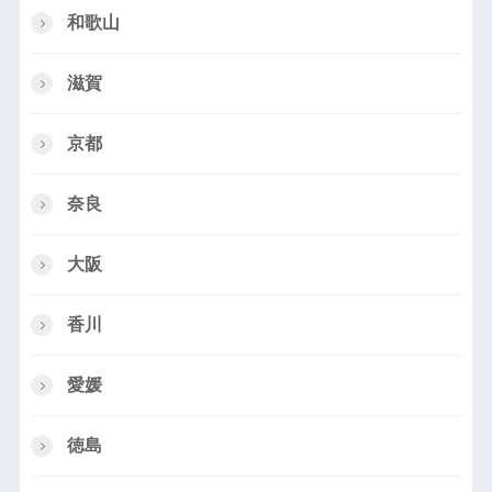
和歌山
滋賀
京都
奈良
大阪
香川
愛媛
徳島