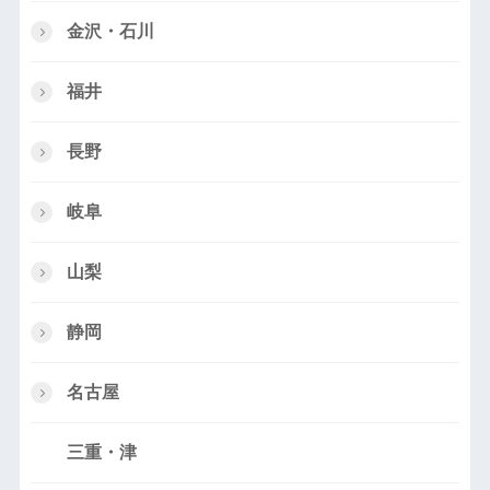
金沢・石川
福井
長野
岐阜
山梨
静岡
名古屋
三重・津