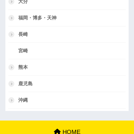
大分
福岡・博多・天神
長崎
宮崎
熊本
鹿児島
沖縄
HOME