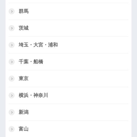
群馬
茨城
埼玉・大宮・浦和
千葉・船橋
東京
横浜・神奈川
新潟
富山