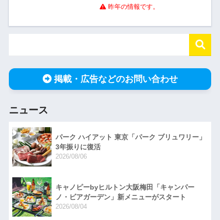
昨年の情報です。
掲載・広告などのお問い合わせ
ニュース
パーク ハイアット 東京「パーク ブリュワリー」
3年振りに復活
2026/08/06
キャノピーbyヒルトン大阪梅田「キャンパー
ノ・ビアガーデン」新メニューがスタート
2026/08/04