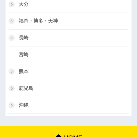
大分
福岡・博多・天神
長崎
宮崎
熊本
鹿児島
沖縄