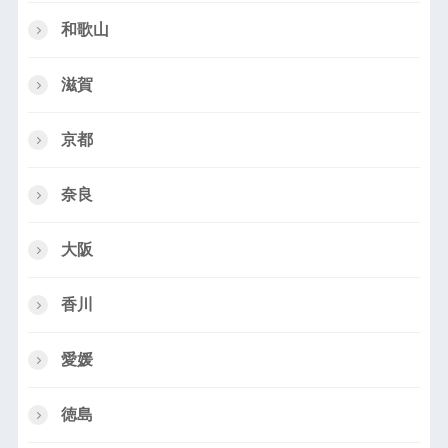
和歌山
滋賀
京都
奈良
大阪
香川
愛媛
徳島