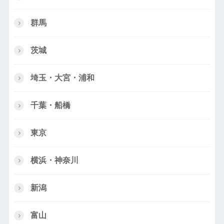
群馬
茨城
埼玉・大宮・浦和
千葉・船橋
東京
横浜・神奈川
新潟
富山