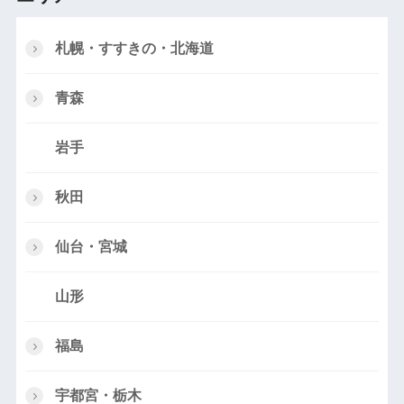
札幌・すすきの・北海道
青森
岩手
秋田
仙台・宮城
山形
福島
宇都宮・栃木