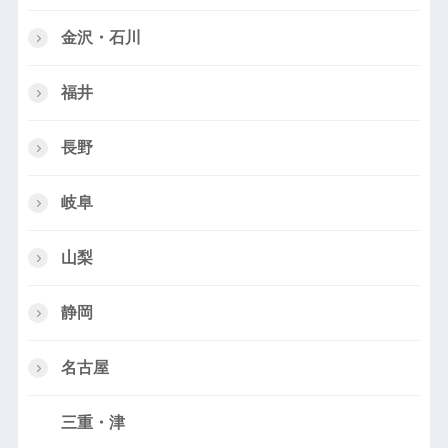
金沢・石川
福井
長野
岐阜
山梨
静岡
名古屋
三重・津