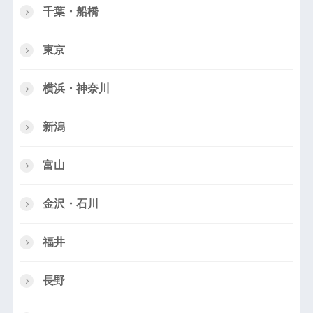
千葉・船橋
東京
横浜・神奈川
新潟
富山
金沢・石川
福井
長野