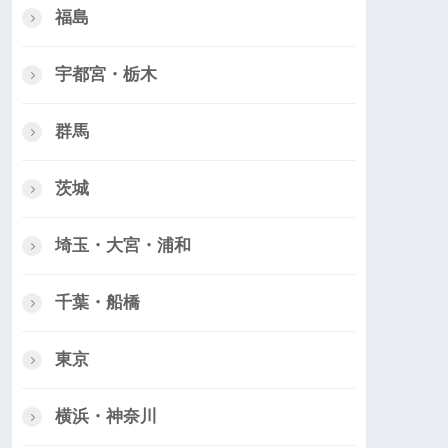
福島
宇都宮・栃木
群馬
茨城
埼玉・大宮・浦和
千葉・船橋
東京
横浜・神奈川