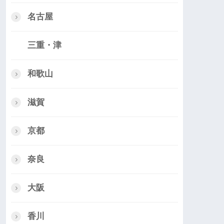
名古屋
三重・津
和歌山
滋賀
京都
奈良
大阪
香川