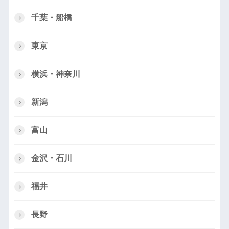
千葉・船橋
東京
横浜・神奈川
新潟
富山
金沢・石川
福井
長野