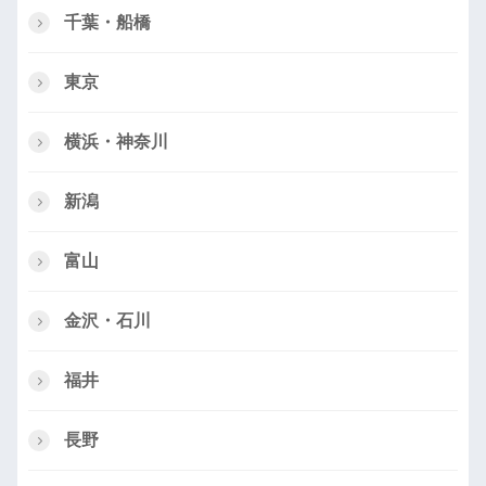
千葉・船橋
東京
横浜・神奈川
新潟
富山
金沢・石川
福井
長野