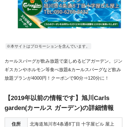
※本サイトはプロモーションを含んでいます。
カールスバーグが飲み放題で楽しめるビアガーデン。ジン
ギスカンやホルモン等食べ放題&カールスバーグなど飲み
放題プランが4000円！クーポンで90分⇒120分に！
【2019年以前の情報です】旭川Carls
garden(カールス ガーデン)の詳細情報
住所
北海道旭川市4条通8丁目 十字屋ビル 屋上