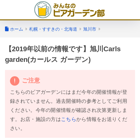
ホーム
札幌・すすきの・北海道
旭川市
【2019年以前の情報です】旭川Carls
garden(カールス ガーデン)
ご注意
こちらのビアガーデンにはまだ今年の開催情報が登
録されていません。過去開催時の参考としてご利用
ください。今年の開催情報が確認され次第更新しま
す。お店・施設の方は
こちら
から情報をお送りくだ
さい。