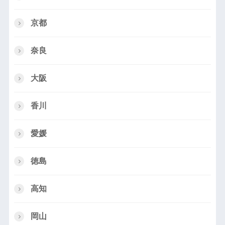
京都
奈良
大阪
香川
愛媛
徳島
高知
岡山