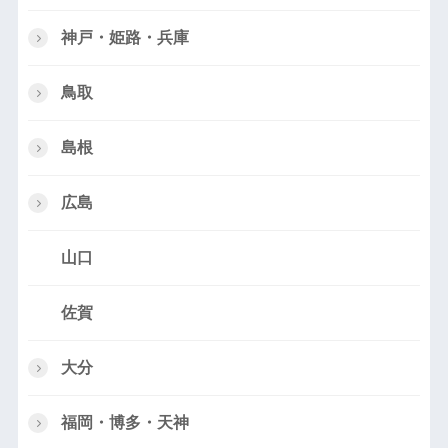
神戸・姫路・兵庫
鳥取
島根
広島
山口
佐賀
大分
福岡・博多・天神