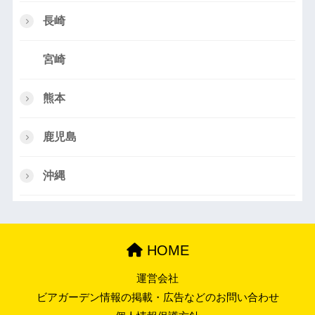
長崎
宮崎
熊本
鹿児島
沖縄
HOME
運営会社
ビアガーデン情報の掲載・広告などのお問い合わせ