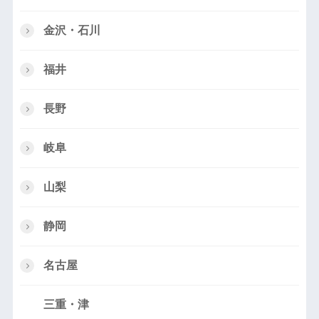
金沢・石川
福井
長野
岐阜
山梨
静岡
名古屋
三重・津