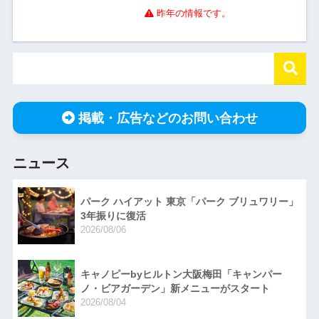
昨年の情報です。
掲載・広告などのお問い合わせ
ニュース
パーク ハイアット 東京「パーク ブリュワリー」
3年振りに復活
2026/08/06
キャノピーbyヒルトン大阪梅田「キャンパー
ノ・ビアガーデン」新メニューがスタート
2026/08/04