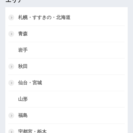
エリア
札幌・すすきの・北海道
青森
岩手
秋田
仙台・宮城
山形
福島
宇都宮・栃木