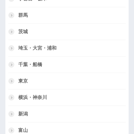
群馬
茨城
埼玉・大宮・浦和
千葉・船橋
東京
横浜・神奈川
新潟
富山