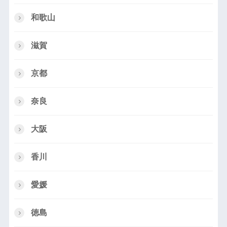
和歌山
滋賀
京都
奈良
大阪
香川
愛媛
徳島