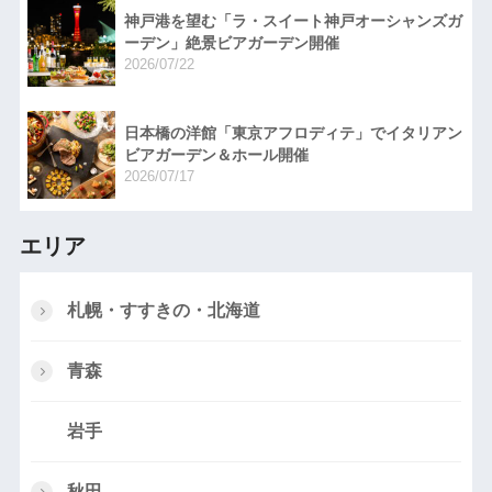
神戸港を望む「ラ・スイート神戸オーシャンズガ
ーデン」絶景ビアガーデン開催
2026/07/22
日本橋の洋館「東京アフロディテ」でイタリアン
ビアガーデン＆ホール開催
2026/07/17
エリア
札幌・すすきの・北海道
青森
岩手
秋田