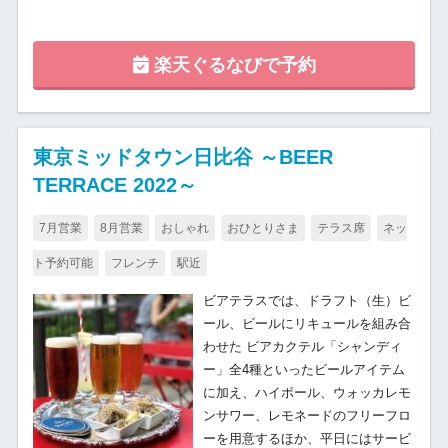
楽天ぐるなびで予約
東京ミッドタウン日比谷 ～BEER
TERRACE 2022～
7月営業
8月営業
おしゃれ
おひとりさま
テラス席
ネッ
ト予約可能
フレンチ
駅近
ビアテラスでは、ドラフト（生）ビ
ール、ビールにリキュールを組み合
わせた ビアカクテル「シャンディ
ー」全4種といったビールアイテム
に加え、ハイボール、ウォッカレモ
ンサワー、レモネードのフリーフロ
ーを用意するほか、平日にはサービ