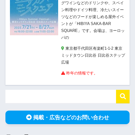
グワインなどのドリンクや、スペイ
ン料理やドイツ料理、冷たいスイー
ツなどのフードが楽しめる屋外イベ
ントが「HIBIYA SAKA-BAR
SQUARE」です。会場は、ヨーロッ
パの
東京都千代田区有楽町1-1-2 東京
ミッドタウン日比谷 日比谷ステップ
広場
昨年の情報です。
掲載・広告などのお問い合わせ