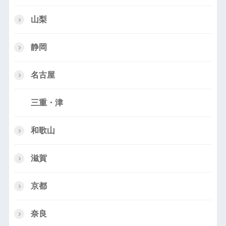
山梨
静岡
名古屋
三重・津
和歌山
滋賀
京都
奈良