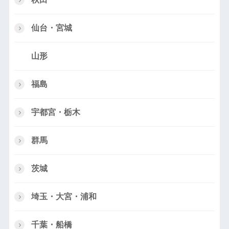
仙台・宮城
山形
福島
宇都宮・栃木
群馬
茨城
埼玉・大宮・浦和
千葉・船橋