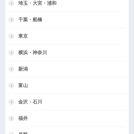
埼玉・大宮・浦和
千葉・船橋
東京
横浜・神奈川
新潟
富山
金沢・石川
福井