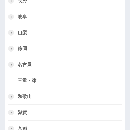
長野
岐阜
山梨
静岡
名古屋
三重・津
和歌山
滋賀
京都