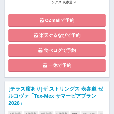
ングス 表参道 2F
OZmallで予約
楽天ぐるなびで予約
食べログで予約
一休で予約
[テラス席あり]ザ ストリングス 表参道 ゼ
ルコヴァ「Tex-Mex サマービアプラン
2026」