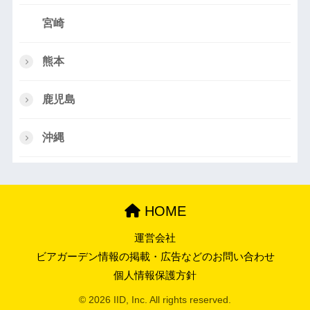
宮崎
熊本
鹿児島
沖縄
HOME
運営会社
ビアガーデン情報の掲載・広告などのお問い合わせ
個人情報保護方針
© 2026 IID, Inc. All rights reserved.