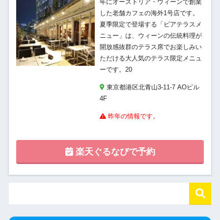
年にオーストリア・ウィーンで創業
した老舗カフェの海外1号店です。
夏季限定で登場する「ビアテラスメ
ニュー」は、ウィーンの伝統料理が
開放感抜群のテラス席でお楽しみい
ただける大人気のテラス限定メニュ
ーです。20
東京都港区北青山3-11-7 AOビル
4F
昨年の情報です。
楽天ぐるなびで予約