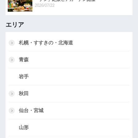
2026/07/22
エリア
札幌・すすきの・北海道
青森
岩手
秋田
仙台・宮城
山形