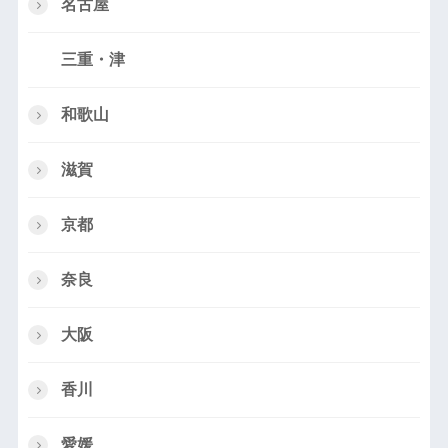
名古屋
三重・津
和歌山
滋賀
京都
奈良
大阪
香川
愛媛