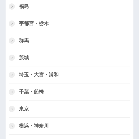
福島
宇都宮・栃木
群馬
茨城
埼玉・大宮・浦和
千葉・船橋
東京
横浜・神奈川