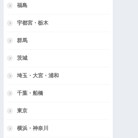
福島
宇都宮・栃木
群馬
茨城
埼玉・大宮・浦和
千葉・船橋
東京
横浜・神奈川