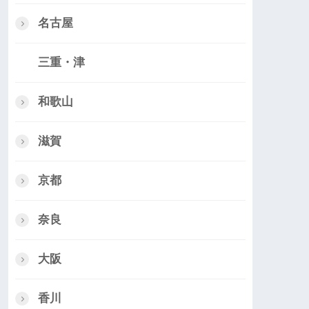
名古屋
三重・津
和歌山
滋賀
京都
奈良
大阪
香川