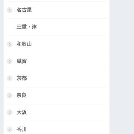
名古屋
三重・津
和歌山
滋賀
京都
奈良
大阪
香川