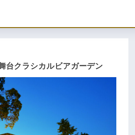
が舞台クラシカルビアガーデン