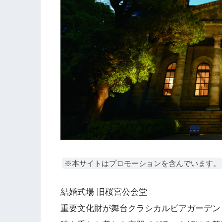
※本サイトはプロモーションを含んでいます。
結婚式場 旧桜宮公会堂
重要文化財が舞台クラシカルビアガーデン