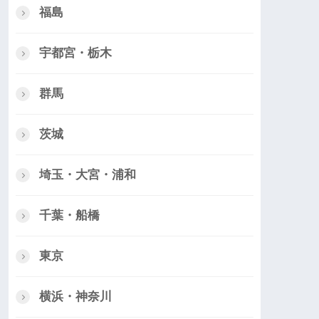
福島
宇都宮・栃木
群馬
茨城
埼玉・大宮・浦和
千葉・船橋
東京
横浜・神奈川