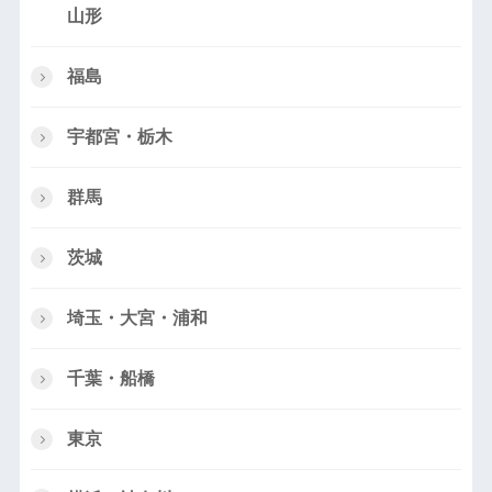
山形
福島
宇都宮・栃木
群馬
茨城
埼玉・大宮・浦和
千葉・船橋
東京