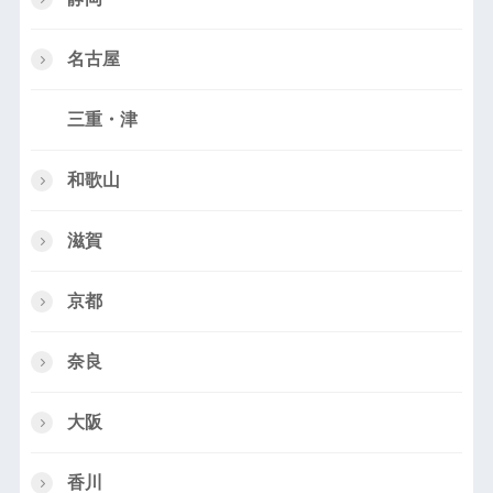
名古屋
三重・津
和歌山
滋賀
京都
奈良
大阪
香川