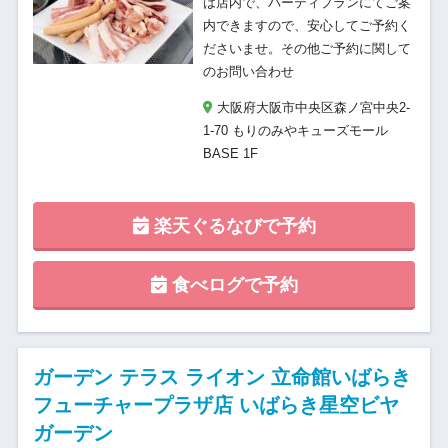
は店内で、パーティプランにてご案
内できますので、安心してご予約く
ださいませ。その他ご予約に関して
のお問い合わせ
大阪府大阪市中央区森ノ宮中央2-
1-70 もりのみやキューズモール
BASE 1F
楽天ぐるなびで予約
食べログで予約
ガーデン テラス ライオン 立命館いばらき
フューチャープラザ店 いばらき星空ビヤ
ガーデン