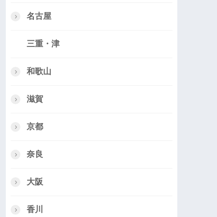
名古屋
三重・津
和歌山
滋賀
京都
奈良
大阪
香川