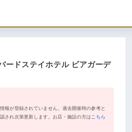
】バードステイホテル ビアガーデ
情報が登録されていません。過去開催時の参考と
認され次第更新します。お店・施設の方は
こちら