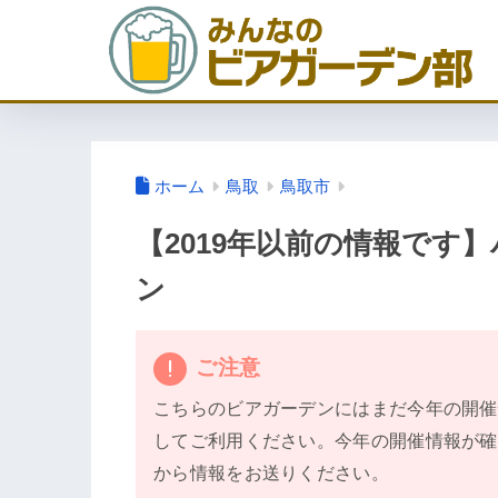
ホーム
鳥取
鳥取市
【2019年以前の情報です
ン
ご注意
こちらのビアガーデンにはまだ今年の開催
してご利用ください。今年の開催情報が確
から情報をお送りください。