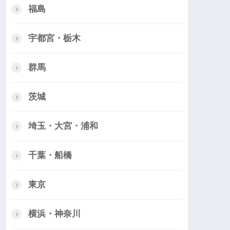
福島
宇都宮・栃木
群馬
茨城
埼玉・大宮・浦和
千葉・船橋
東京
横浜・神奈川