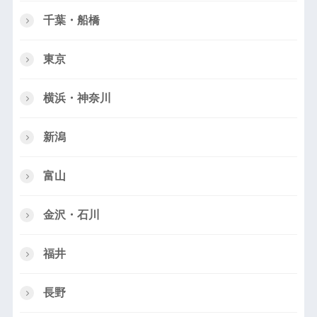
千葉・船橋
東京
横浜・神奈川
新潟
富山
金沢・石川
福井
長野