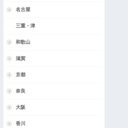
名古屋
三重・津
和歌山
滋賀
京都
奈良
大阪
香川